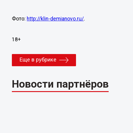
Фото:
http://klin-demianovo.ru/
.
18+
Еще в рубрике
Новости партнёров