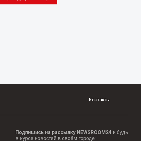
Контакты
Подпишись на рассылку NEWSROOM24
и будь
в курсе новостей в своём городе: