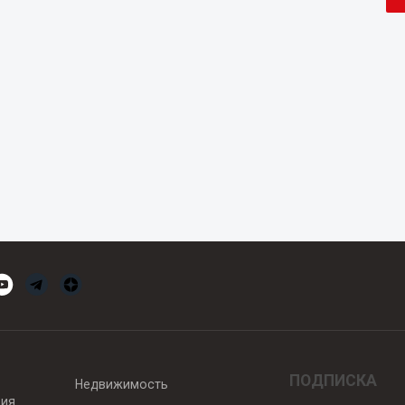
ПОДПИСКА
Недвижимость
вия