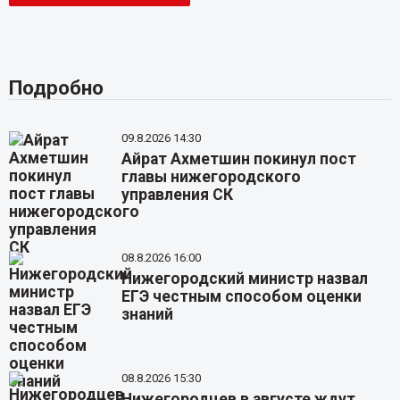
Подробно
09.8.2026 14:30
Айрат Ахметшин покинул пост
главы нижегородского
управления СК
08.8.2026 16:00
Нижегородский министр назвал
ЕГЭ честным способом оценки
знаний
08.8.2026 15:30
Нижегородцев в августе ждут