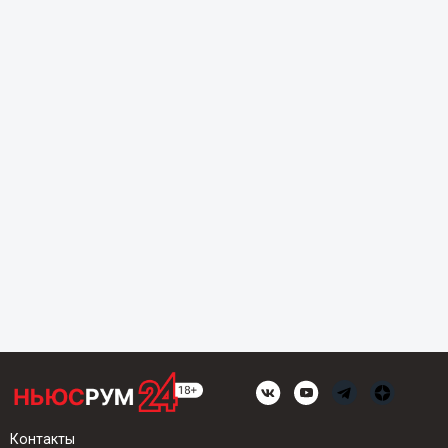
Контакты