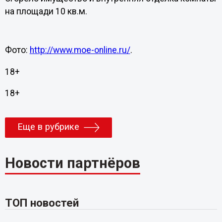
на площади 10 кв.м.
Фото:
http://www.moe-online.ru/
.
18+
18+
Еще в рубрике
Новости партнёров
ТОП новостей