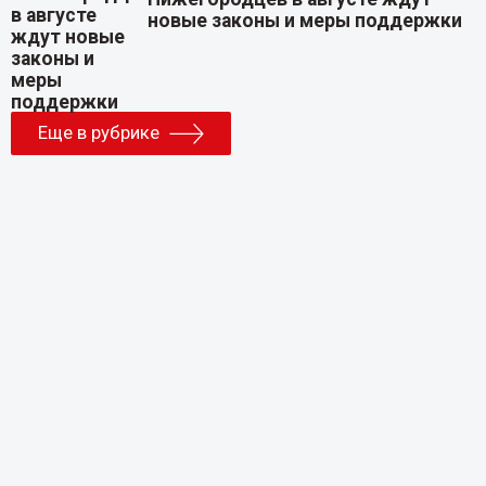
новые законы и меры поддержки
Еще в рубрике