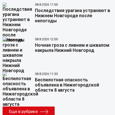
08.8.2026 11:00
Последствия урагана устраняют в
Нижнем Новгороде после
непогоды
08.8.2026 12:00
Ночная гроза с ливнем и шквалом
накрыла Нижний Новгород
08.8.2026 11:30
Беспилотная опасность
объявлена в Нижегородской
области 8 августа
Еще в рубрике