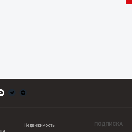
ПОДПИСКА
Недвижимость
вия