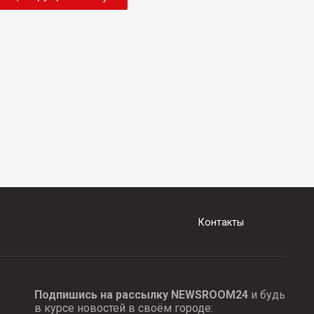
Контакты
Подпишись на рассылку NEWSROOM24
и будь
в курсе новостей в своём городе: