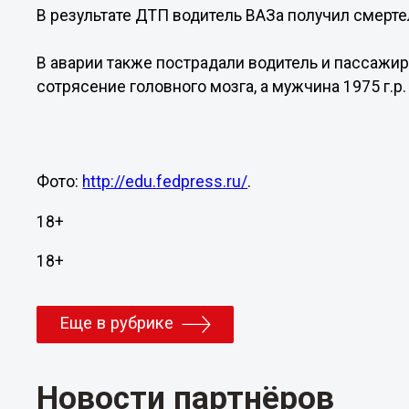
В результате ДТП водитель ВАЗа получил смерте
В аварии также пострадали водитель и пассажир 
сотрясение головного мозга, а мужчина 1975 г.р.
Фото:
http://edu.fedpress.ru/
.
18+
18+
Еще в рубрике
Новости партнёров