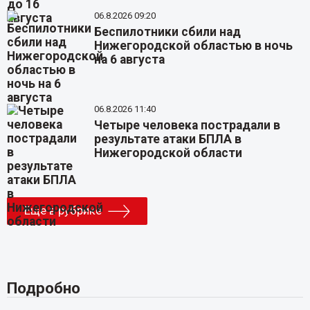
06.8.2026 09:20
Беспилотники сбили над
Нижегородской областью в ночь
на 6 августа
06.8.2026 11:40
Четыре человека пострадали в
результате атаки БПЛА в
Нижегородской области
Еще в рубрике
Подробно