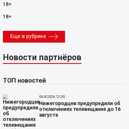
18+
18+
Еще в рубрике
Новости партнёров
ТОП новостей
06.8.2026 12:00
Нижегородцев предупредили об
отключениях телевещания до 16
августа