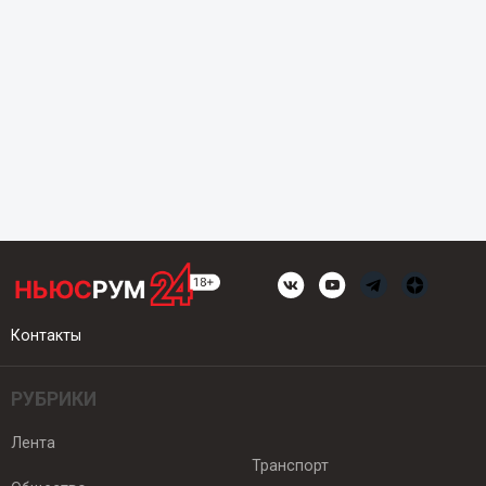
Контакты
РУБРИКИ
Лента
Транспорт