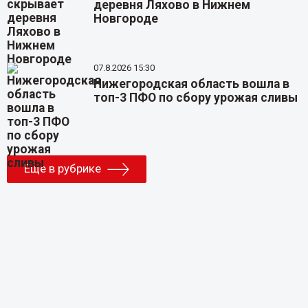
деревня Ляхово в Нижнем
Новгороде
07.8.2026 15:30
Нижегородская область вошла в
топ-3 ПФО по сбору урожая сливы
Еще в рубрике