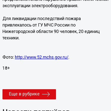
эксплуатации электрооборудования.
Для ликвидации последствий пожара
привлекалось от ГУ МЧС России по
Нижегородской области 90 человек, 20 единиц
техники.
Фото:
http://www.52.mchs.gov.ru/
.
18+
Еще в рубрике