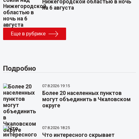
Нижегородской областью в ночь
на 6 августа
Еще в рубрике
Подробно
07.8.2026 19:15
Более 20 населенных пунктов
могут объединить в Чкаловском
округе
07.8.2026 18:25
Что интересного скрывает