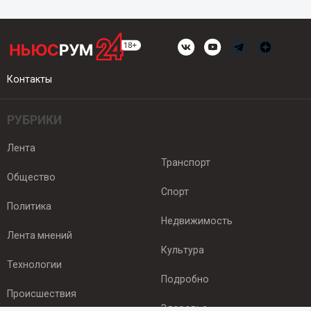
Контакты
РУБРИКИ
Лента
Транспорт
Общество
Спорт
Политика
Недвижимость
Лента мнений
Культура
Технологии
Подробно
Происшествия
Здоровье