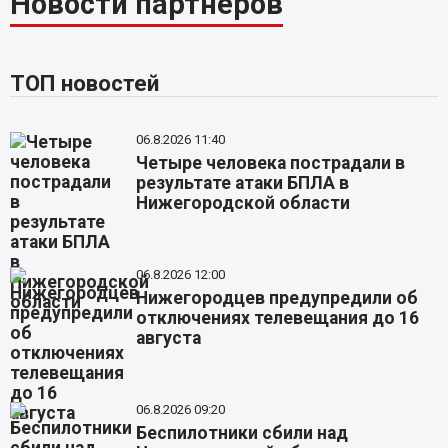
Новости партнёров
ТОП новостей
06.8.2026 11:40
Четыре человека пострадали в
результате атаки БПЛА в
Нижегородской области
06.8.2026 12:00
Нижегородцев предупредили об
отключениях телевещания до 16
августа
06.8.2026 09:20
Беспилотники сбили над