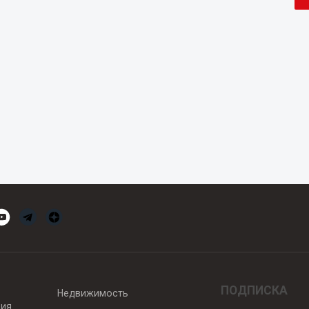
ПОДПИСКА
Недвижимость
вия