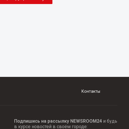
Контакты
Подпишись на рассылку NEWSROOM24
и будь
в курсе новостей в своём городе: