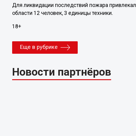
Для ликвидации последствий пожара привлекал
области 12 человек, 3 единицы техники.
18+
Еще в рубрике
Новости партнёров