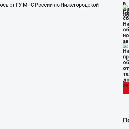
ось от ГУ МЧС России по Нижегородской
П