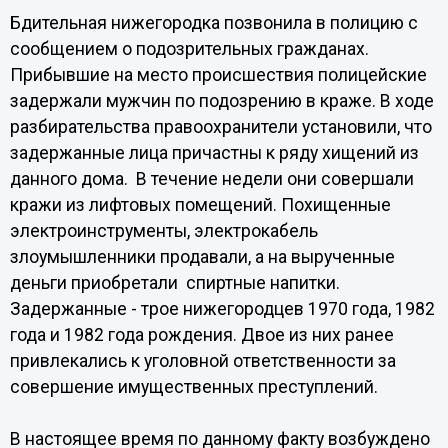
Бдительная нижегородка позвонила в полицию с
сообщением о подозрительных гражданах.
Прибывшие на место происшествия полицейские
задержали мужчин по подозрению в краже. В ходе
разбирательства правоохранители установили, что
задержанные лица причастны к ряду хищений из
данного дома. В течение недели они совершали
кражи из лифтовых помещений. Похищенные
электроинструменты, электрокабель
злоумышленники продавали, а на вырученные
деньги приобретали спиртные напитки.
Задержанные - трое нижегородцев 1970 года, 1982
года и 1982 года рождения. Двое из них ранее
привлекались к уголовной ответственности за
совершение имущественных преступлений.
В настоящее время по данному факту возбуждено