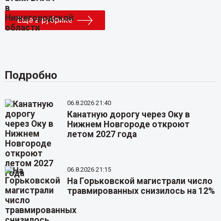
Еще в рубрике
Подробно
06.8.2026 21:40
Канатную дорогу через Оку в
Нижнем Новгороде откроют
летом 2027 года
06.8.2026 21:15
На Горьковской магистрали число
травмированных снизилось на 12%