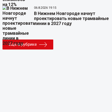
06.8.2026 19:15
В Нижнем Новгороде начнут
проектировать новые трамвайные
линии в 2027 году
Еще в рубрике