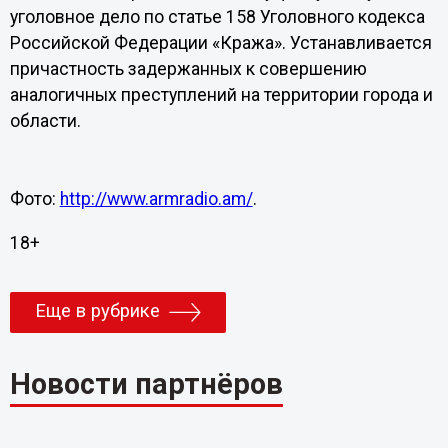
уголовное дело по статье 158 Уголовного кодекса
Российской Федерации «Кража». Устанавливается
причастность задержанных к совершению
аналогичных преступлений на территории города и
области.
Фото:
http://www.armradio.am/
.
18+
Еще в рубрике
Новости партнёров