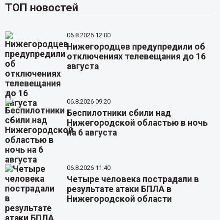
ТОП новостей
06.8.2026 12:00
Нижегородцев предупредили об
отключениях телевещания до 16
августа
06.8.2026 09:20
Беспилотники сбили над
Нижегородской областью в ночь
на 6 августа
06.8.2026 11:40
Четыре человека пострадали в
результате атаки БПЛА в
Нижегородской области