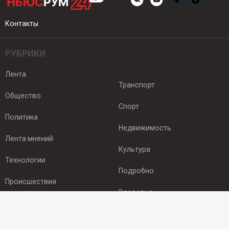
Контакты
РУБРИКИ
Лента
Транспорт
Общество
Спорт
Политика
Недвижимость
Лента мнений
Культура
Технологии
Подробно
Происшествия
Здоровье
Экономика
ПОДПИСКА