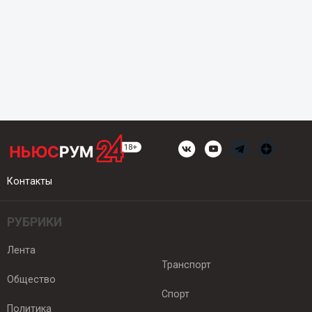
Контакты
РУБРИКИ
Лента
Транспорт
Общество
Спорт
Политика