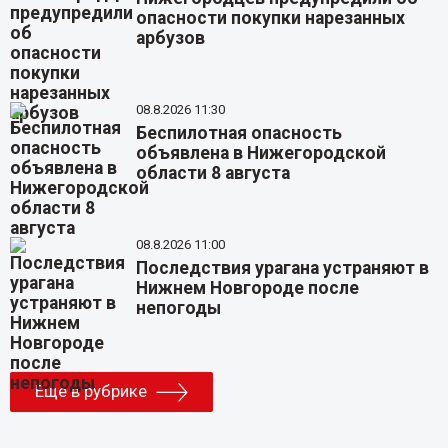
опасности покупки нарезанных
арбузов
08.8.2026 11:30
Беспилотная опасность
объявлена в Нижегородской
области 8 августа
08.8.2026 11:00
Последствия урагана устраняют в
Нижнем Новгороде после
непогоды
Еще в рубрике