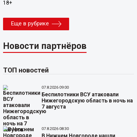
18+
Еще в рубрике
Новости партнёров
ТОП новостей
07.8.2026 09:00
Беспилотники ВСУ атаковали
Нижегородскую область в ночь на
7 августа
07.8.2026 08:30
В Нижнем Новгороде нашли