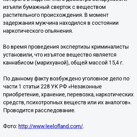
изъяли бумажный сверток с веществом
растительного происхождения. В момент
задержания мужчина находился в состоянии
наркотического опьянения.
Во время проведения экспертизы криминалисты
установили, что изъятое вещество является
каннабисом (марихуаной), общей массой 15,4 г.
По данному факту возбуждено уголовное дело по
части 1 статьи 228 УК РФ «Незаконные
приобретение, хранение, перевозка, наркотических
средств, психотропных веществ или их аналогов».
Проводится расследование.
Фото:
http://www.leelofland.com/
.