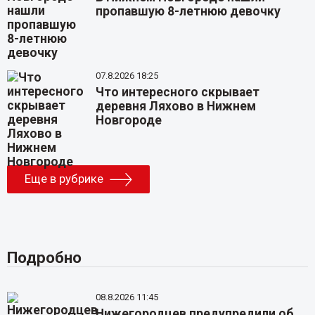
пропавшую 8-летнюю девочку
07.8.2026 18:25
Что интересного скрывает
деревня Ляхово в Нижнем
Новгороде
Еще в рубрике
Подробно
08.8.2026 11:45
Нижегородцев предупредили об