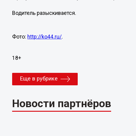
Водитель разыскивается.
Фото:
http://ko44.ru/
.
18+
Еще в рубрике
Новости партнёров