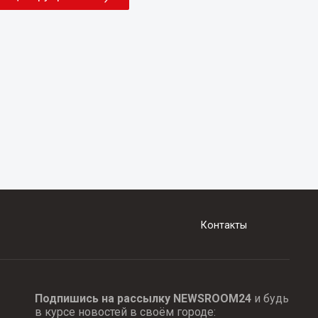
Контакты
Подпишись на рассылку NEWSROOM24
и будь
в курсе новостей в своём городе: