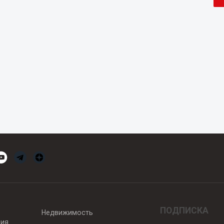
ПОДПИСКА
Недвижимость
вия