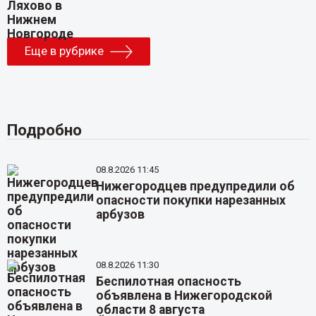
Еще в рубрике
Подробно
08.8.2026 11:45
Нижегородцев предупредили об
опасности покупки нарезанных
арбузов
08.8.2026 11:30
Беспилотная опасность
объявлена в Нижегородской
области 8 августа