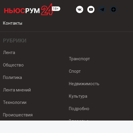
Контакты
РУБРИКИ
Лента
Транспорт
Общество
Спорт
Политика
Недвижимость
Лента мнений
Культура
Технологии
Подробно
Происшествия
Здоровье
Экономика