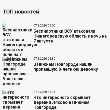
ТОП новостей
07.8.2026 09:00
Беспилотники ВСУ атаковали
Нижегородскую область в ночь на
7 августа
07.8.2026 08:30
В Нижнем Новгороде нашли
пропавшую 8-летнюю девочку
07.8.2026 18:25
Что интересного скрывает
деревня Ляхово в Нижнем
Новгороде