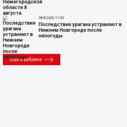
08.8.2026 11:00
Последствия урагана устраняют в
Нижнем Новгороде после
непогоды
Еще в рубрике