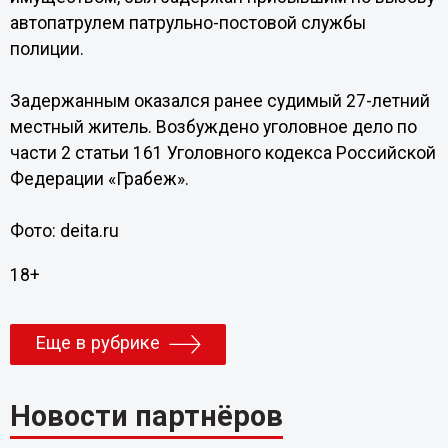
автопатрулем патрульно-постовой службы
полиции.
Задержанным оказался ранее судимый 27-летний
местный житель. Возбуждено уголовное дело по
части 2 статьи 161 Уголовного кодекса Российской
Федерации «Грабеж».
Фото: deita.ru
18+
Еще в рубрике
Новости партнёров