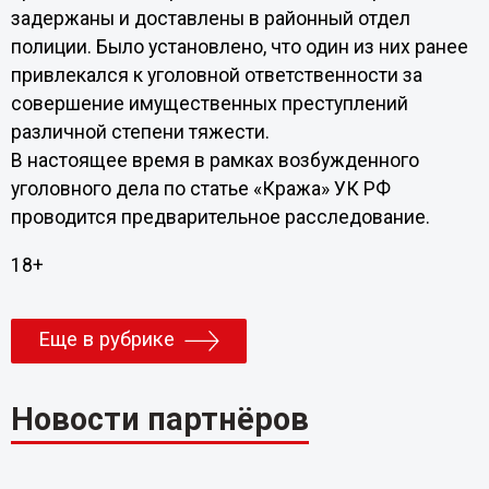
задержаны и доставлены в районный отдел
полиции. Было установлено, что один из них ранее
привлекался к уголовной ответственности за
совершение имущественных преступлений
различной степени тяжести.
В настоящее время в рамках возбужденного
уголовного дела по статье «Кража» УК РФ
проводится предварительное расследование.
18+
Еще в рубрике
Новости партнёров