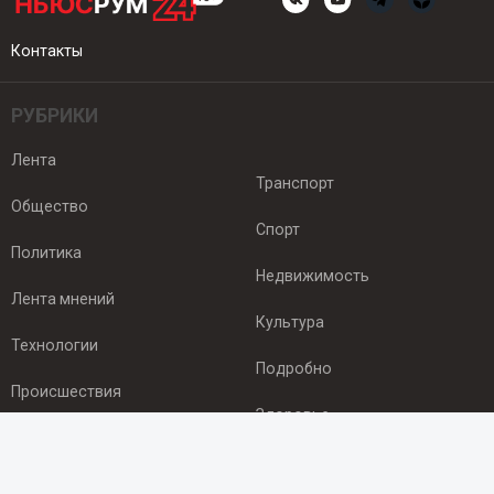
Контакты
РУБРИКИ
Лента
Транспорт
Общество
Спорт
Политика
Недвижимость
Лента мнений
Культура
Технологии
Подробно
Происшествия
Здоровье
Экономика
ПОДПИСКА