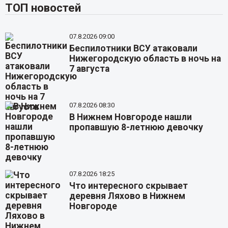
ТОП новостей
07.8.2026 09:00
Беспилотники ВСУ атаковали
Нижегородскую область в ночь на
7 августа
07.8.2026 08:30
В Нижнем Новгороде нашли
пропавшую 8-летнюю девочку
07.8.2026 18:25
Что интересного скрывает
деревня Ляхово в Нижнем
Новгороде