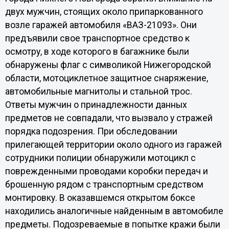
двух мужчин, стоящих около припаркованного
возле гаражей автомобиля «ВАЗ-21093». Они
предъявили свое транспортное средство к
осмотру, в ходе которого в багажнике были
обнаружены флаг с символикой Нижегородской
области, мотоциклетное защитное снаряжение,
автомобильные магнитолы и стальной трос.
Ответы мужчин о принадлежности данных
предметов не совпадали, что вызвало у стражей
порядка подозрения. При обследовании
прилегающей территории около одного из гаражей
сотрудники полиции обнаружили мотоцикл с
поврежденными проводами коробки передач и
брошенную рядом с транспортным средством
монтировку. В оказавшемся открытом боксе
находились аналогичные найденным в автомобиле
предметы. Подозреваемые в попытке кражи были