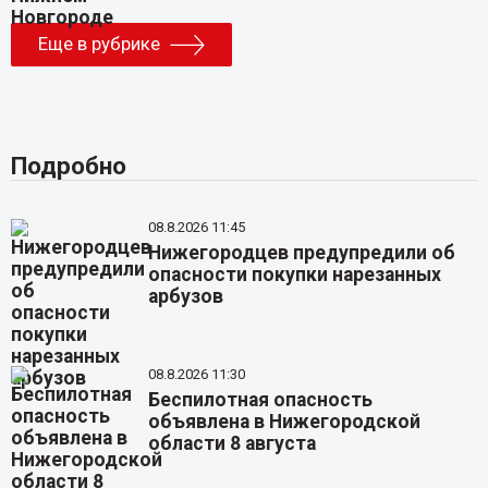
Еще в рубрике
Подробно
08.8.2026 11:45
Нижегородцев предупредили об
опасности покупки нарезанных
арбузов
08.8.2026 11:30
Беспилотная опасность
объявлена в Нижегородской
области 8 августа