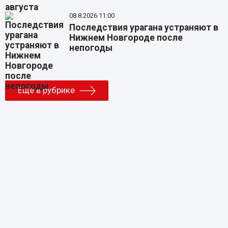
08.8.2026 11:00
Последствия урагана устраняют в
Нижнем Новгороде после
непогоды
Еще в рубрике