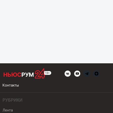
Контакты
РУБРИКИ
Лента