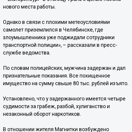
нового места работы.
Однако в связи с плохими метеоусловиями
самолет приземлился в Челябинске, где
злоумышленника уже поджидали сотрудники
транспортной полиции», – рассказали в пресс-
службе ведомства.
По словам полицейских, мужчина задержан и дал
признательные показания. Все похищенное
имущество на сумму свыше 80 тыс. рублей изъято.
Установлено, что у задержанного имеется четыре
судимости за грабеж, разбой, хулиганство и
незаконный оборот наркотиков.
В отношении жителя Магнитки возбуждено