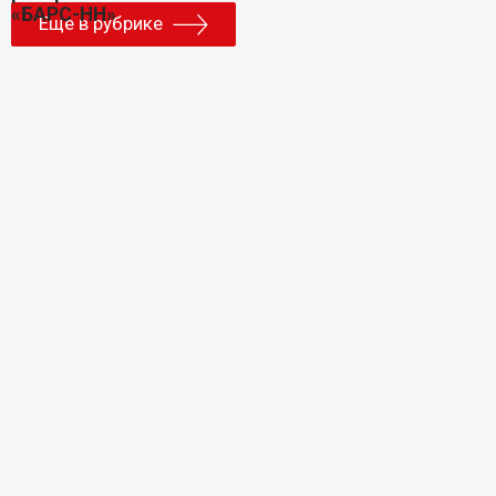
Еще в рубрике