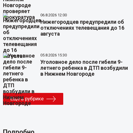
06.8.2026 12:00
Нижегородцев предупредили об
отключениях телевещания до 16
августа
05.8.2026 15:30
Уголовное дело после гибели 9-
летнего ребенка в ДТП возбудили
в Нижнем Новгороде
Еще в рубрике
Подробно