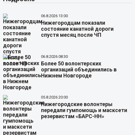
06.8.2026 13:00
Нижегородцам показали
состояние канатной дороги
спустя месяц после ЧП
06.8.2026 08:30
Более 50 волонтерских
организаций объединились в
Нижнем Новгороде
05.8.2026 20:00
Нижегородские волонтеры
передали гумпомощь и масксети
резервистам «БАРС-НН»