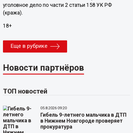
уголовное дело по части 2 статьи 158 УК РФ
(кража).
18+
Еще в рубрике
Новости партнёров
ТОП новостей
05.8.2026 09:20
Гибель 9-летнего мальчика в ДТП
в Нижнем Новгороде проверяет
прокуратура