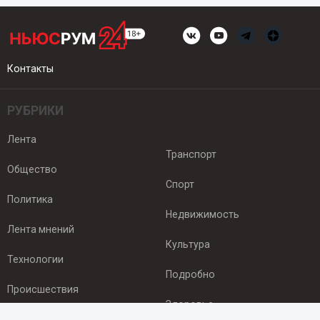
Контакты
РУБРИКИ
Лента
Транспорт
Общество
Спорт
Политика
Недвижимость
Лента мнений
Культура
Технологии
Подробно
Происшествия
Здоровье
Экономика