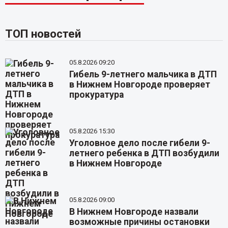
ТОП новостей
05.8.2026 09:20
Гибель 9-летнего мальчика в ДТП
в Нижнем Новгороде проверяет
прокуратура
05.8.2026 15:30
Уголовное дело после гибели 9-
летнего ребенка в ДТП возбудили
в Нижнем Новгороде
05.8.2026 09:00
В Нижнем Новгороде назвали
возможные причины остановки