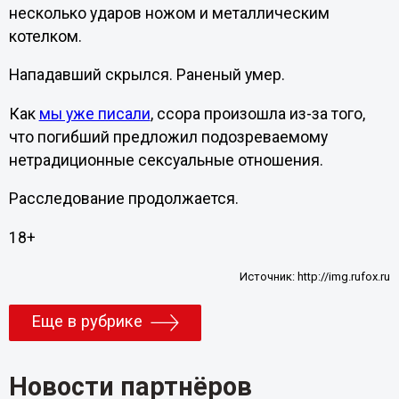
несколько ударов ножом и металлическим
котелком.
Нападавший скрылся. Раненый умер.
Как
мы уже писали
, ссора произошла из-за того,
что погибший предложил подозреваемому
нетрадиционные сексуальные отношения.
Расследование продолжается.
18+
Источник:
http://img.rufox.ru
Еще в рубрике
Новости партнёров