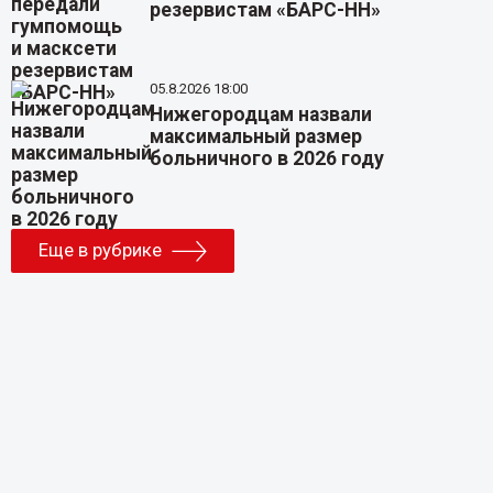
резервистам «БАРС-НН»
05.8.2026 18:00
Нижегородцам назвали
максимальный размер
больничного в 2026 году
Еще в рубрике