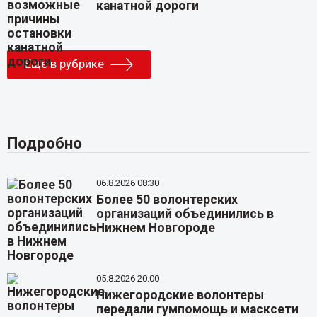
канатной дороги
Еще в рубрике
Подробно
06.8.2026 08:30
Более 50 волонтерских
организаций объединились в
Нижнем Новгороде
05.8.2026 20:00
Нижегородские волонтеры
передали гумпомощь и масксети