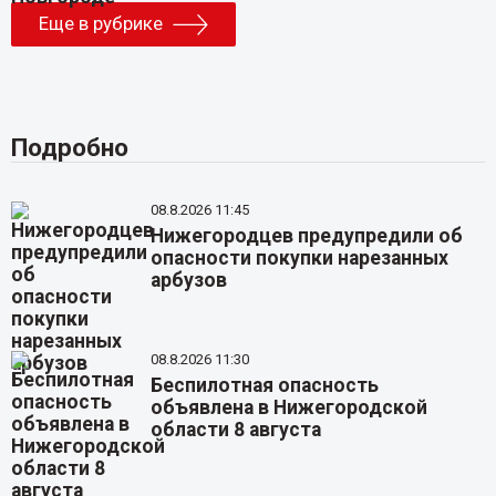
Еще в рубрике
Подробно
08.8.2026 11:45
Нижегородцев предупредили об
опасности покупки нарезанных
арбузов
08.8.2026 11:30
Беспилотная опасность
объявлена в Нижегородской
области 8 августа