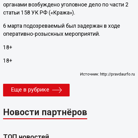
органами возбуждено уголовное дело по части 2
статьи 158 УК РФ («Кража»).
6 марта подозреваемый был задержан в ходе
оперативно-розыскных мероприятий.
18+
18+
Источник:
http://pravdaurfo.ru
Еще в рубрике
Новости партнёров
ТОП новостей