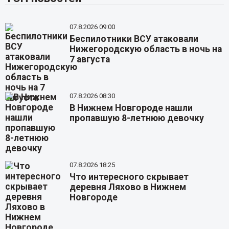
07.8.2026 09:00
Беспилотники ВСУ атаковали
Нижегородскую область в ночь на
7 августа
07.8.2026 08:30
В Нижнем Новгороде нашли
пропавшую 8-летнюю девочку
07.8.2026 18:25
Что интересного скрывает
деревня Ляхово в Нижнем
Новгороде