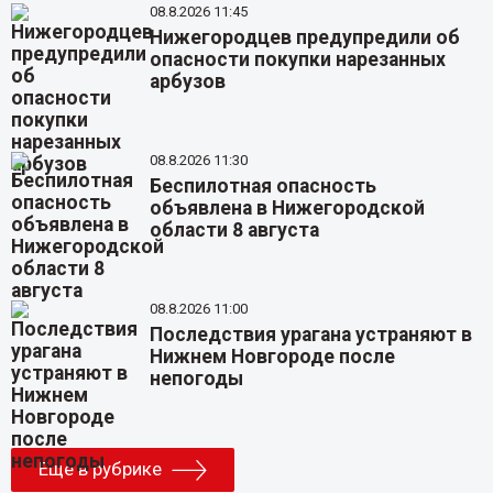
08.8.2026 11:45
Нижегородцев предупредили об
опасности покупки нарезанных
арбузов
08.8.2026 11:30
Беспилотная опасность
объявлена в Нижегородской
области 8 августа
08.8.2026 11:00
Последствия урагана устраняют в
Нижнем Новгороде после
непогоды
Еще в рубрике