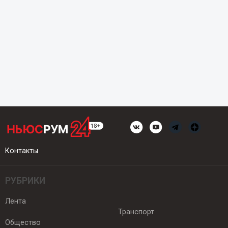
Контакты
РУБРИКИ
Лента
Транспорт
Общество