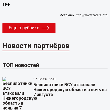
18+
Источник:
http://www.zadira.info
Еще в рубрике
Новости партнёров
ТОП новостей
07.8.2026 09:00
Беспилотники ВСУ атаковали
Нижегородскую область в ночь на
7 августа