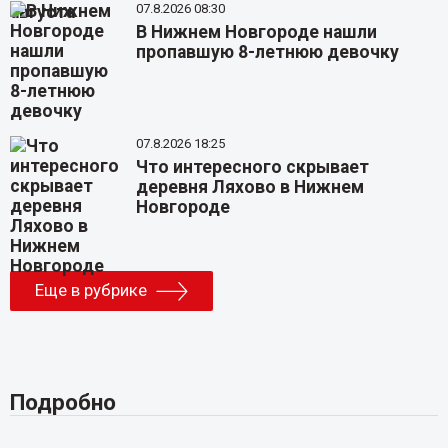
07.8.2026 08:30
В Нижнем Новгороде нашли
пропавшую 8-летнюю девочку
07.8.2026 18:25
Что интересного скрывает
деревня Ляхово в Нижнем
Новгороде
Еще в рубрике
Подробно