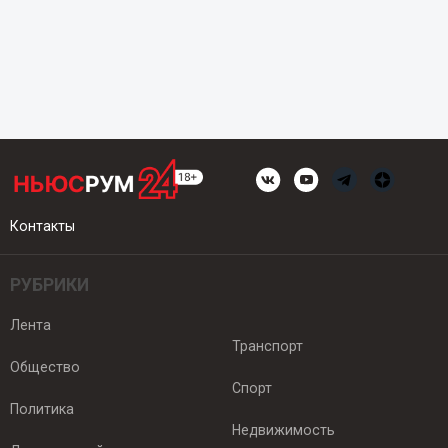
Контакты
РУБРИКИ
Лента
Транспорт
Общество
Спорт
Политика
Недвижимость