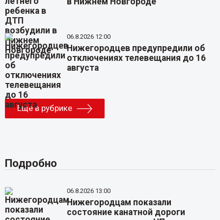
в Нижнем Новгороде
06.8.2026 12:00
Нижегородцев предупредили об
отключениях телевещания до 16
августа
Еще в рубрике
Подробно
06.8.2026 13:00
Нижегородцам показали
состояние канатной дороги