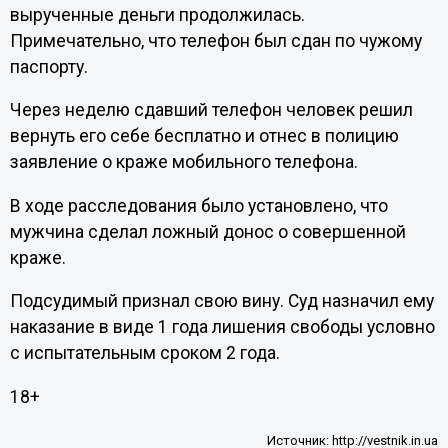
вырученные деньги продолжилась.
Примечательно, что телефон был сдан по чужому
паспорту.
Через неделю сдавший телефон человек решил
вернуть его себе бесплатно и отнес в полицию
заявление о краже мобильного телефона.
В ходе расследования было установлено, что
мужчина сделал ложный донос о совершенной
краже.
Подсудимый признал свою вину. Суд назначил ему
наказание в виде 1 года лишения свободы условно
с испытательным сроком 2 года.
18+
Источник:
http://vestnik.in.ua