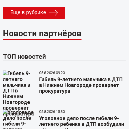
Еще в рубрике
Новости партнёров
ТОП новостей
05.8.2026 09:20
Гибель 9-летнего мальчика в ДТП
в Нижнем Новгороде проверяет
прокуратура
05.8.2026 15:30
Уголовное дело после гибели 9-
летнего ребенка в ДТП возбудили