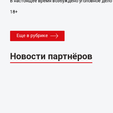
В настоящее время возбуждено уголовное дело п
18+
Еще в рубрике
Новости партнёров