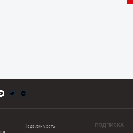
ПОДПИСКА
Недвижимость
вия