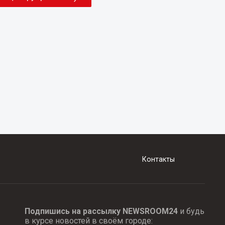
Контакты
Подпишись на рассылку NEWSROOM24
и будь
в курсе новостей в своём городе: