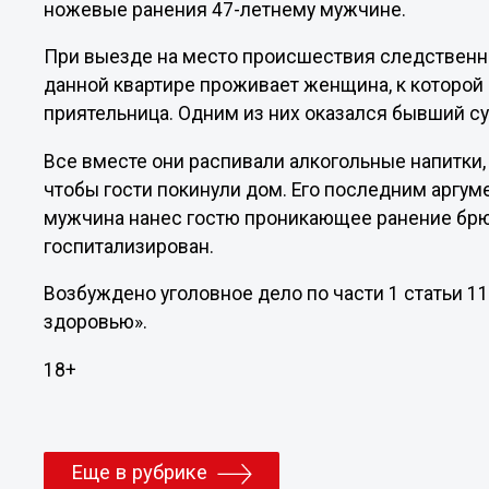
ножевые ранения 47-летнему мужчине.
При выезде на место происшествия следственно
данной квартире проживает женщина, к которой 
приятельница. Одним из них оказался бывший су
Все вместе они распивали алкогольные напитки,
чтобы гости покинули дом. Его последним аргум
мужчина нанес гостю проникающее ранение бр
госпитализирован.
Возбуждено уголовное дело по части 1 статьи 1
здоровью».
18+
Еще в рубрике