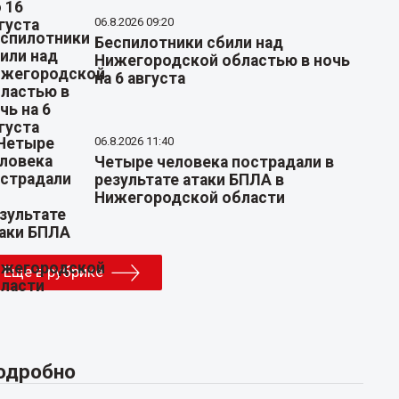
06.8.2026 09:20
Беспилотники сбили над
Нижегородской областью в ночь
на 6 августа
06.8.2026 11:40
Четыре человека пострадали в
результате атаки БПЛА в
Нижегородской области
Еще в рубрике
одробно