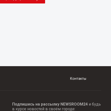
Контакты
Подпишись на рассылку NEWSROOM24
и будь
в курсе новостей в своём городе: