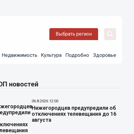
Выбрать регион
Недвижимость
Культура
Подробно
Здоровье
ОП новостей
06.8.2026 12:00
Нижегородцев предупредили об
отключениях телевещания до 16
августа