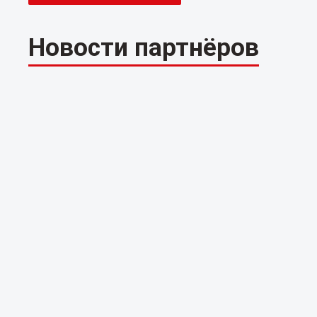
Новости партнёров