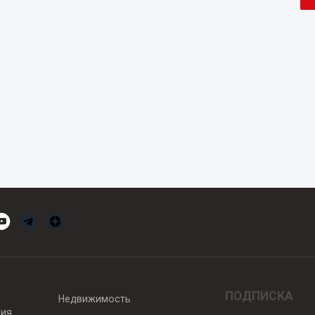
ПОДПИСКА
Недвижимость
вия