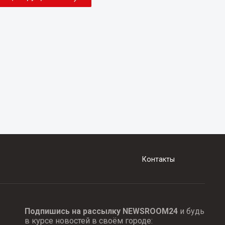
Контакты
Подпишись на рассылку NEWSROOM24
и будь
в курсе новостей в своём городе: