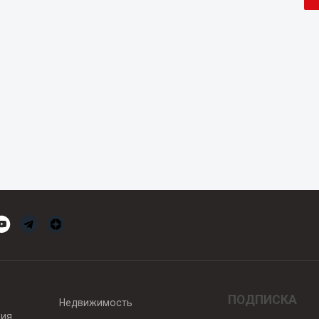
ПОДПИСКА
Недвижимость
вия