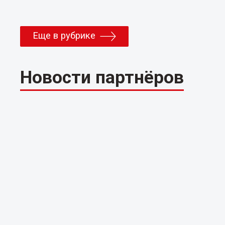
Еще в рубрике
Новости партнёров