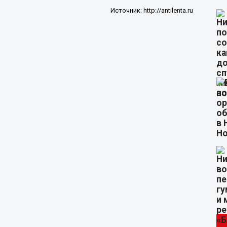
Источник:
http://antilenta.ru