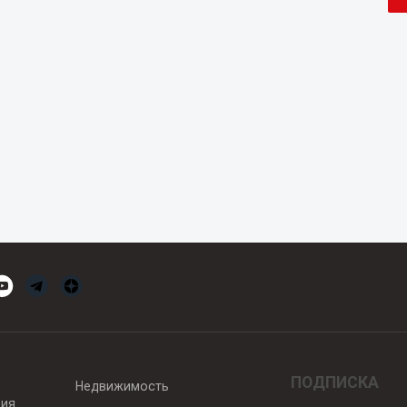
ПОДПИСКА
Недвижимость
вия