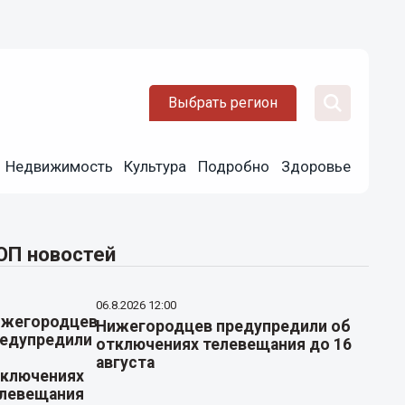
Выбрать регион
Недвижимость
Культура
Подробно
Здоровье
ОП новостей
06.8.2026 12:00
Нижегородцев предупредили об
отключениях телевещания до 16
августа