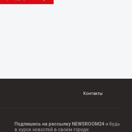
Контакты
Подпишись на рассылку NEWSROOM24
и будь
в курсе новостей в своём городе: