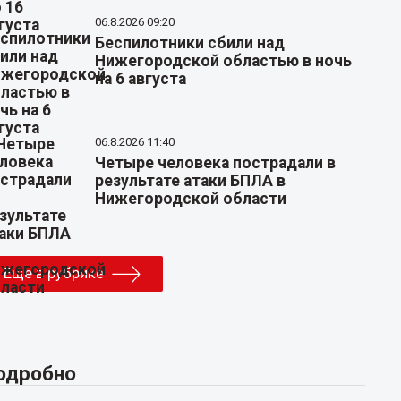
06.8.2026 09:20
Беспилотники сбили над
Нижегородской областью в ночь
на 6 августа
06.8.2026 11:40
Четыре человека пострадали в
результате атаки БПЛА в
Нижегородской области
Еще в рубрике
одробно