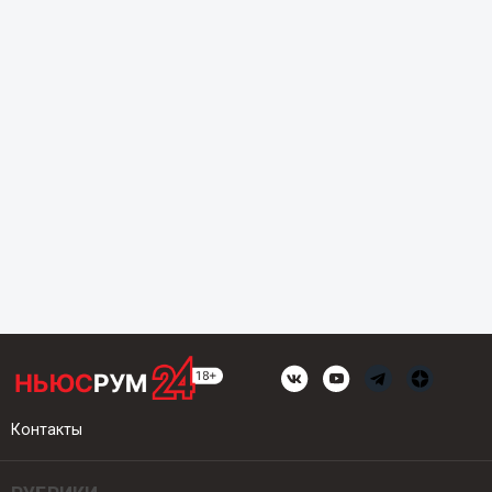
Контакты