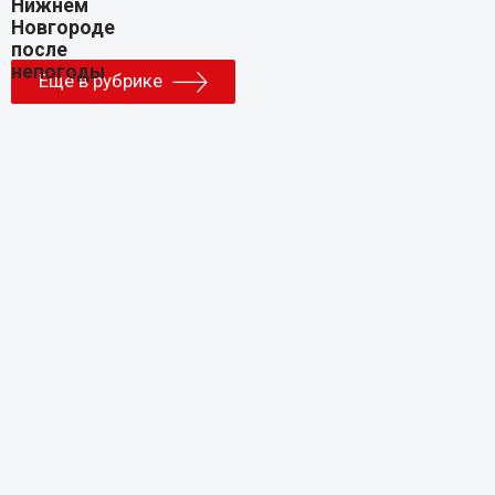
Еще в рубрике