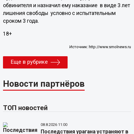
обвинителя и назначил ему наказание в виде 3 лет
лишения свободы условно с испытательным
сроком 3 года.
18+
Источник:
http://www.smolnews.ru
Еще в рубрике
Новости партнёров
ТОП новостей
08.8.2026 11:00
Последствия урагана устраняют в