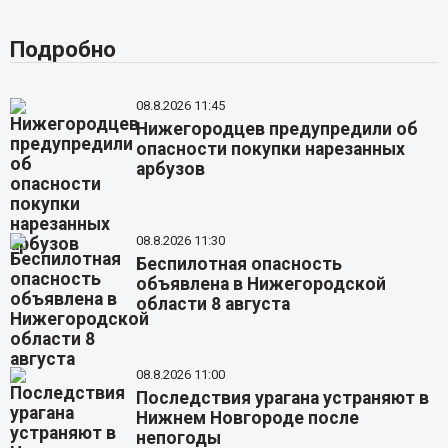
Подробно
08.8.2026 11:45
Нижегородцев предупредили об
опасности покупки нарезанных
арбузов
08.8.2026 11:30
Беспилотная опасность
объявлена в Нижегородской
области 8 августа
08.8.2026 11:00
Последствия урагана устраняют в
Нижнем Новгороде после
непогоды