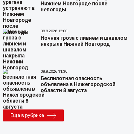
Нижнем Новгороде после
непогоды
08.8.2026 12:00
Ночная гроза с ливнем и шквалом
накрыла Нижний Новгород
08.8.2026 11:30
Беспилотная опасность
объявлена в Нижегородской
области 8 августа
Еще в рубрике