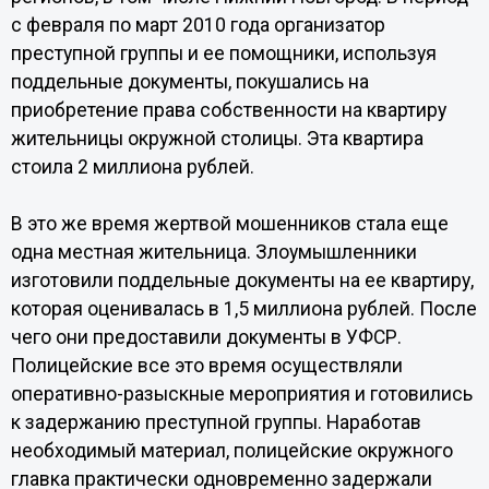
с февраля по март 2010 года организатор
преступной группы и ее помощники, используя
поддельные документы, покушались на
приобретение права собственности на квартиру
жительницы окружной столицы. Эта квартира
стоила 2 миллиона рублей.
В это же время жертвой мошенников стала еще
одна местная жительница. Злоумышленники
изготовили поддельные документы на ее квартиру,
которая оценивалась в 1,5 миллиона рублей. После
чего они предоставили документы в УФСР.
Полицейские все это время осуществляли
оперативно-разыскные мероприятия и готовились
к задержанию преступной группы. Наработав
необходимый материал, полицейские окружного
главка практически одновременно задержали