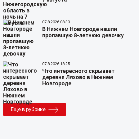
07.8.2026 08:30
В Нижнем Новгороде нашли
пропавшую 8-летнюю девочку
07.8.2026 18:25
Что интересного скрывает
деревня Ляхово в Нижнем
Новгороде
Еще в рубрике