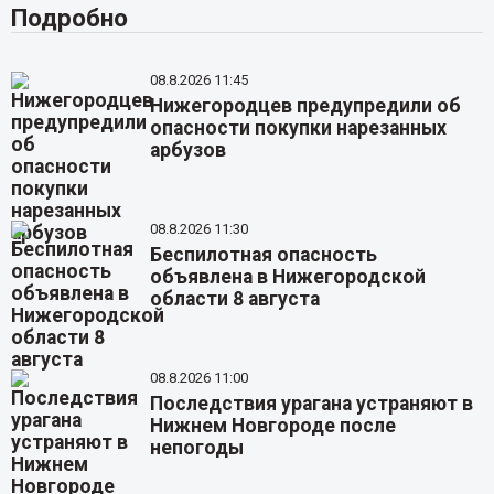
Подробно
08.8.2026 11:45
Нижегородцев предупредили об
опасности покупки нарезанных
арбузов
08.8.2026 11:30
Беспилотная опасность
объявлена в Нижегородской
области 8 августа
08.8.2026 11:00
Последствия урагана устраняют в
Нижнем Новгороде после
непогоды