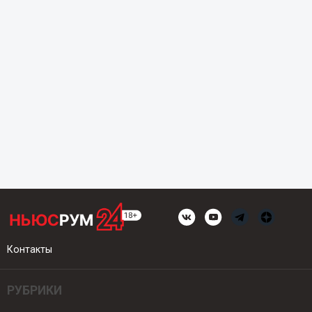
Контакты
РУБРИКИ