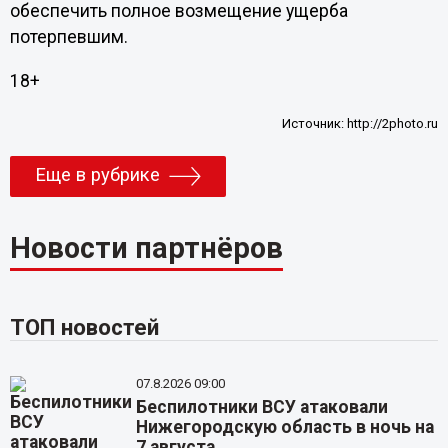
обеспечить полное возмещение ущерба
потерпевшим.
18+
Источник:
http://2photo.ru
Еще в рубрике
Новости партнёров
ТОП новостей
07.8.2026 09:00
Беспилотники ВСУ атаковали
Нижегородскую область в ночь на
7 августа