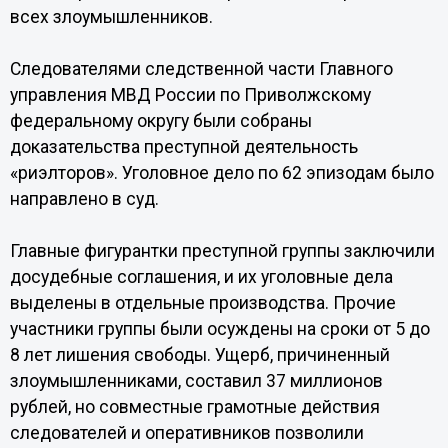
всех злоумышленников.
Следователями следственной части Главного
управления МВД России по Приволжскому
федеральному округу были собраны
доказательства преступной деятельность
«риэлторов». Уголовное дело по 62 эпизодам было
направлено в суд.
Главные фигурантки преступной группы заключили
досудебные соглашения, и их уголовные дела
выделены в отдельные производства. Прочие
участники группы были осуждены на сроки от 5 до
8 лет лишения свободы. Ущерб, причиненный
злоумышленниками, составил 37 миллионов
рублей, но совместные грамотные действия
следователей и оперативников позволили