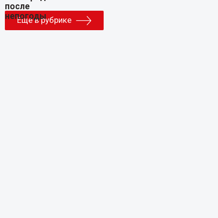
Еще в рубрике