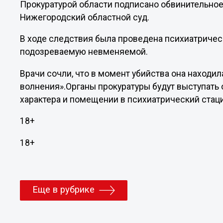
Прокуратурой области подписано обвинительное
Нижегородский областной суд.
В ходе следствия была проведена психиатрическ
подозреваемую невменяемой.
Врачи сочли, что в момент убийства она находи
волнения».Органы прокуратуры будут выступать
характера и помещении в психиатрический стац
18+
18+
Еще в рубрике