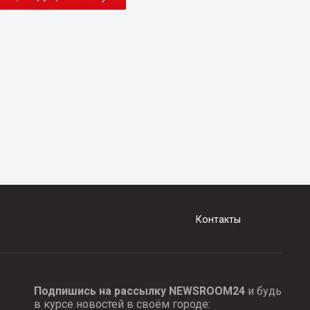
Контакты
Подпишись на рассылку NEWSROOM24
и будь
в курсе новостей в своём городе: