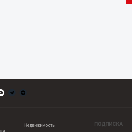
ПОДПИСКА
Недвижимость
вия