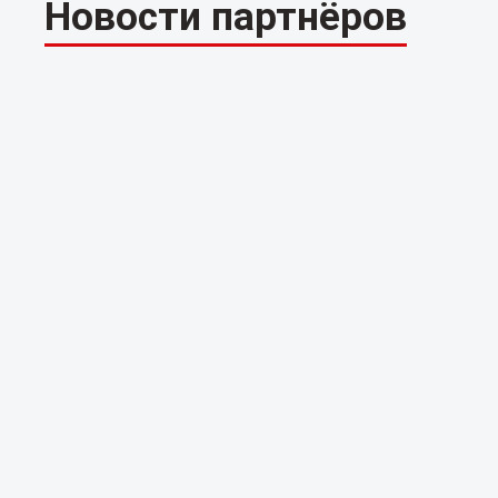
Новости партнёров