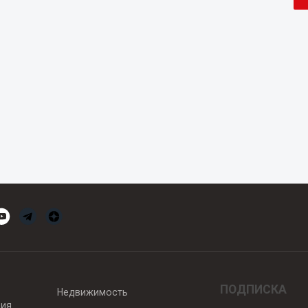
ПОДПИСКА
Недвижимость
вия