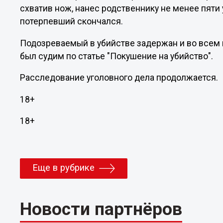
схватив нож, нанес родственнику не менее пяти
потерпевший скончался.
Подозреваемый в убийстве задержан и во всем 
был судим по статье "Покушение на убийство".
Расследование уголовного дела продолжается.
18+
18+
Еще в рубрике
Новости партнёров