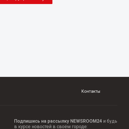
Контакты
Подпишись на рассылку NEWSROOM24
и будь
в курсе новостей в своём городе: