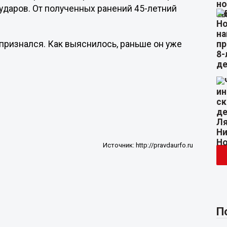
 ударов. От полученных ранений 45-летний
признался. Как выяснилось, раньше он уже
Источник:
http://pravdaurfo.ru
П