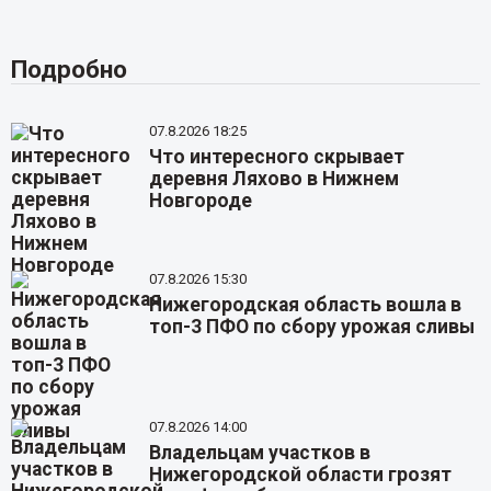
Подробно
07.8.2026 18:25
Что интересного скрывает
деревня Ляхово в Нижнем
Новгороде
07.8.2026 15:30
Нижегородская область вошла в
топ-3 ПФО по сбору урожая сливы
07.8.2026 14:00
Владельцам участков в
Нижегородской области грозят