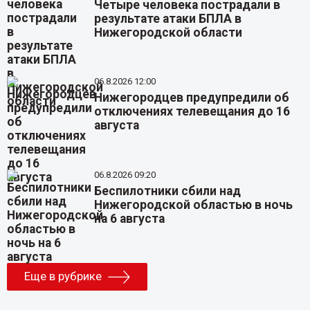
Четыре человека пострадали в
результате атаки БПЛА в
Нижегородской области
06.8.2026 12:00
Нижегородцев предупредили об
отключениях телевещания до 16
августа
06.8.2026 09:20
Беспилотники сбили над
Нижегородской областью в ночь
на 6 августа
Еще в рубрике