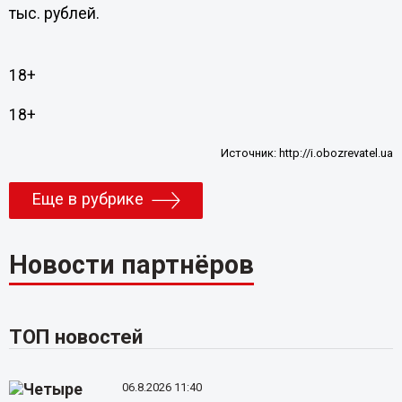
тыс. рублей.
18+
18+
Источник:
http://i.obozrevatel.ua
Еще в рубрике
Новости партнёров
ТОП новостей
06.8.2026 11:40