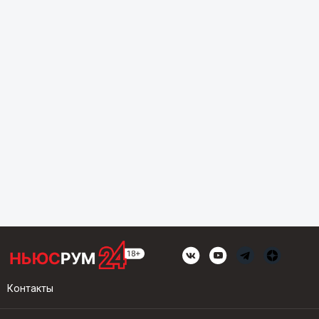
Контакты