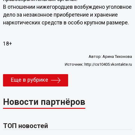
В отношении нижегородцев возбуждено уголовное
дело за незаконное приобретение и хранение
наркотических средств в особо крупном размере.
18+
Автор:
Арина Тихонова
Источник:
http://cs10405.vkontakte.ru
Еще в рубрике
Новости партнёров
ТОП новостей