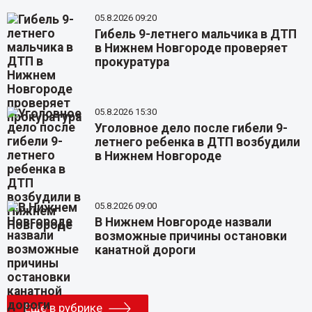
05.8.2026 09:20
Гибель 9-летнего мальчика в ДТП
в Нижнем Новгороде проверяет
прокуратура
05.8.2026 15:30
Уголовное дело после гибели 9-
летнего ребенка в ДТП возбудили
в Нижнем Новгороде
05.8.2026 09:00
В Нижнем Новгороде назвали
возможные причины остановки
канатной дороги
Еще в рубрике