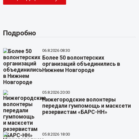
Подробно
06.8.2026 08:30
Более 50 волонтерских
организаций объединились в
Нижнем Новгороде
05.8.2026 20:00
Нижегородские волонтеры
передали гумпомощь и масксети
резервистам «БАРС-НН»
05.8.2026 18:00