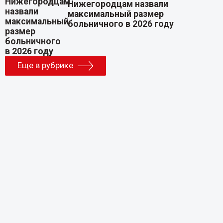
Нижегородцам назвали
максимальный размер
больничного в 2026 году
Еще в рубрике