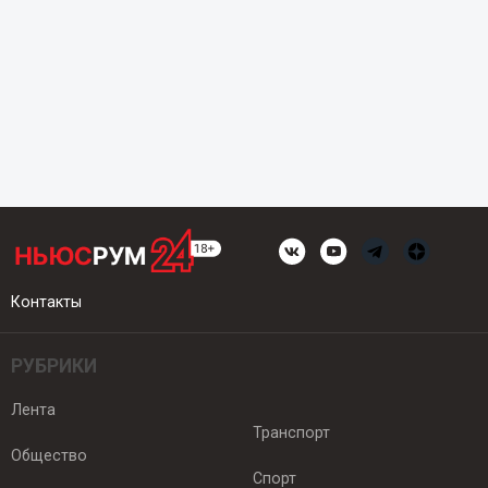
Контакты
РУБРИКИ
Лента
Транспорт
Общество
Спорт