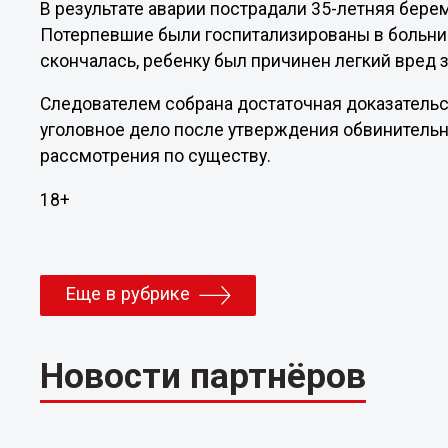
В результате аварии пострадали 35-летняя бере
Потерпевшие были госпитализированы в больни
скончалась, ребенку был причинен легкий вред 
Следователем собрана достаточная доказательст
уголовное дело после утверждения обвинительн
рассмотрения по существу.
18+
Еще в рубрике
Новости партнёров