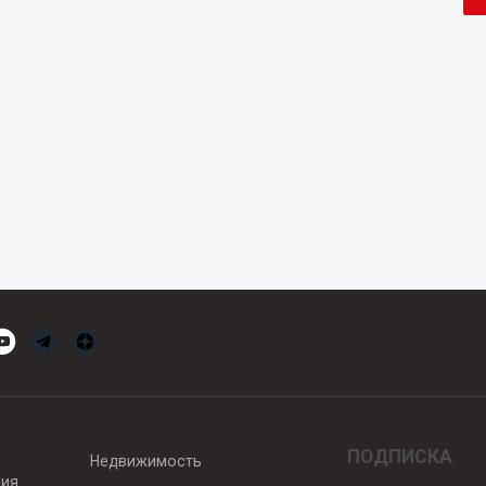
ПОДПИСКА
Недвижимость
вия