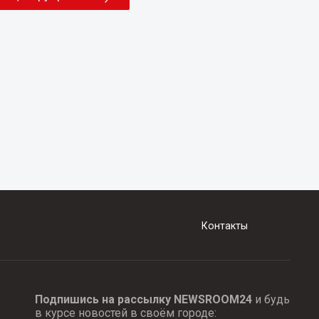
Контакты
Подпишись на рассылку NEWSROOM24
и будь
в курсе новостей в своём городе: