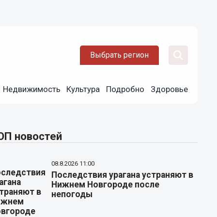
Выбрать регион
Недвижимость
Культура
Подробно
Здоровье
ОП новостей
08.8.2026 11:00
Последствия урагана устраняют в
Нижнем Новгороде после
непогоды