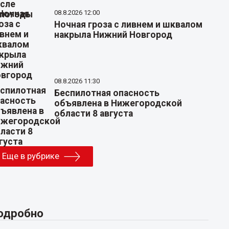
08.8.2026 12:00
Ночная гроза с ливнем и шквалом
накрыла Нижний Новгород
08.8.2026 11:30
Беспилотная опасность
объявлена в Нижегородской
области 8 августа
Еще в рубрике
одробно