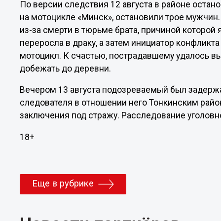
По версии следствия 12 августа в районе остан
на мотоцикле «Минск», остановили трое мужчин.
из-за смерти в тюрьме брата, причиной которой 
переросла в драку, а затем инициатор конфликт
мотоцикл. К счастью, пострадавшему удалось вы
добежать до деревни.
Вечером 13 августа подозреваемый был задержа
следователя в отношении него Тонкинским райо
заключения под стражу. Расследование уголовн
18+
Еще в рубрике