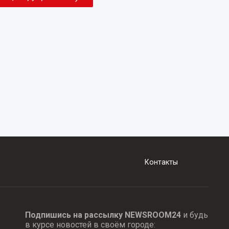
Контакты
Подпишись на рассылку NEWSROOM24
и будь
в курсе новостей в своём городе: