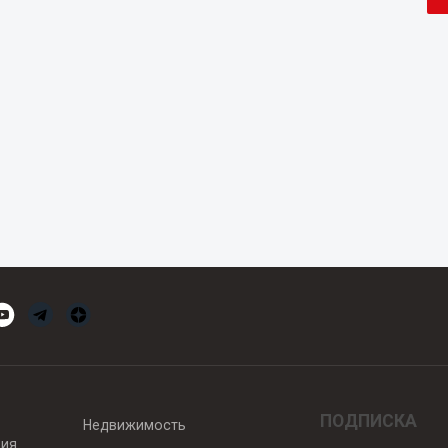
ПОДПИСКА
Недвижимость
вия