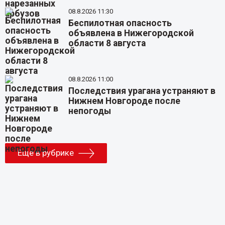
08.8.2026 11:30
Беспилотная опасность
объявлена в Нижегородской
области 8 августа
08.8.2026 11:00
Последствия урагана устраняют в
Нижнем Новгороде после
непогоды
Еще в рубрике