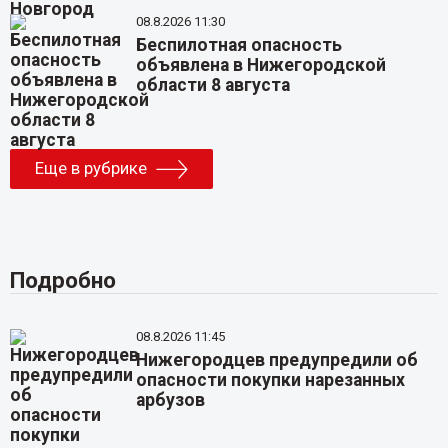
08.8.2026 11:30
Беспилотная опасность
объявлена в Нижегородской
области 8 августа
Еще в рубрике
Подробно
08.8.2026 11:45
Нижегородцев предупредили об
опасности покупки нарезанных
арбузов