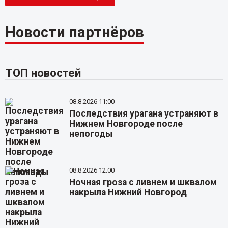
Новости партнёров
ТОП новостей
08.8.2026 11:00
Последствия урагана устраняют в
Нижнем Новгороде после
непогоды
08.8.2026 12:00
Ночная гроза с ливнем и шквалом
накрыла Нижний Новгород