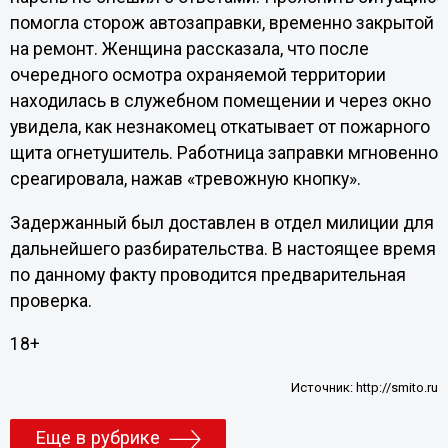
помогла сторож автозаправки, временно закрытой
на ремонт. Женщина рассказала, что после
очередного осмотра охраняемой территории
находилась в служебном помещении и через окно
увидела, как незнакомец откатывает от пожарного
щита огнетушитель. Работница заправки мгновенно
среагировала, нажав «тревожную кнопку».
Задержанный был доставлен в отдел милиции для
дальнейшего разбирательства. В настоящее время
по данному факту проводится предварительная
проверка.
18+
Источник:
http://smito.ru
Еще в рубрике