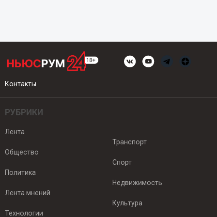
Контакты
РУБРИКИ
Лента
Транспорт
Общество
Спорт
Политика
Недвижимость
Лента мнений
Культура
Технологии