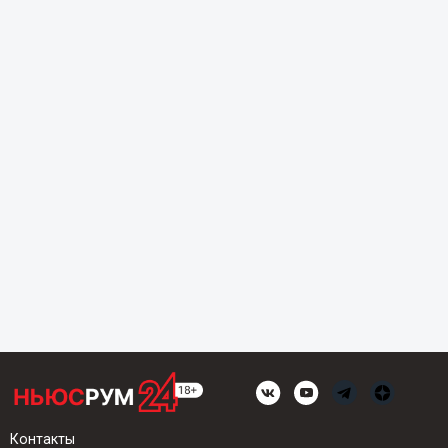
Контакты