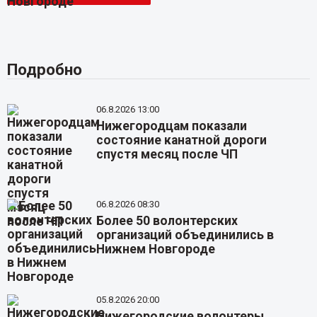
Подробно
06.8.2026 13:00
Нижегородцам показали
состояние канатной дороги
спустя месяц после ЧП
06.8.2026 08:30
Более 50 волонтерских
организаций объединились в
Нижнем Новгороде
05.8.2026 20:00
Нижегородские волонтеры