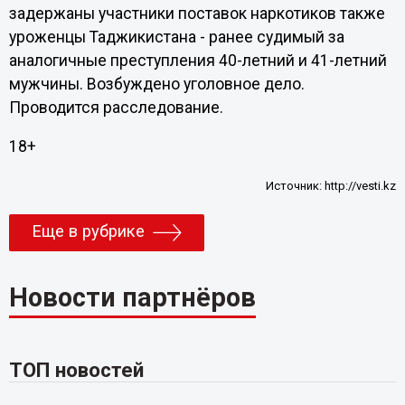
задержаны участники поставок наркотиков также
уроженцы Таджикистана - ранее судимый за
аналогичные преступления 40-летний и 41-летний
мужчины. Возбуждено уголовное дело.
Проводится расследование.
18+
Источник:
http://vesti.kz
Еще в рубрике
Новости партнёров
ТОП новостей