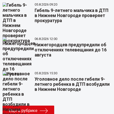
05.8.2026 09:20
Гибель 9-летнего мальчика в ДТП
в Нижнем Новгороде проверяет
прокуратура
06.8.2026 12:00
Нижегородцев предупредили об
отключениях телевещания до 16
августа
05.8.2026 15:30
Уголовное дело после гибели 9-
летнего ребенка в ДТП возбудили
в Нижнем Новгороде
Еще в рубрике