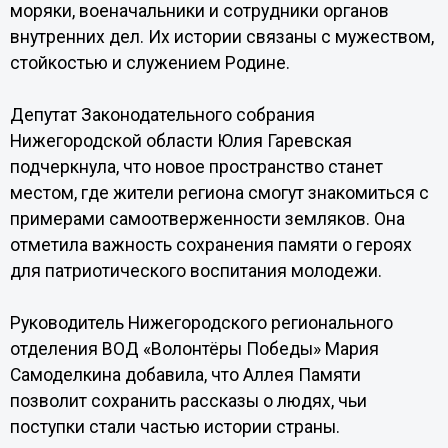
моряки, военачальники и сотрудники органов
внутренних дел. Их истории связаны с мужеством,
стойкостью и служением Родине.
Депутат Законодательного собрания
Нижегородской области Юлия Гаревская
подчеркнула, что новое пространство станет
местом, где жители региона смогут знакомиться с
примерами самоотверженности земляков. Она
отметила важность сохранения памяти о героях
для патриотического воспитания молодежи.
Руководитель Нижегородского регионального
отделения ВОД «Волонтёры Победы» Мария
Самоделкина добавила, что Аллея Памяти
позволит сохранить рассказы о людях, чьи
поступки стали частью истории страны.