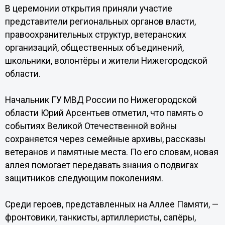
В церемонии открытия приняли участие
представители региональных органов власти,
правоохранительных структур, ветеранских
организаций, общественных объединений,
школьники, волонтёры и жители Нижегородской
области.
Начальник ГУ МВД России по Нижегородской
области Юрий Арсентьев отметил, что память о
событиях Великой Отечественной войны
сохраняется через семейные архивы, рассказы
ветеранов и памятные места. По его словам, новая
аллея помогает передавать знания о подвигах
защитников следующим поколениям.
Среди героев, представленных на Аллее Памяти, —
фронтовики, танкисты, артиллеристы, сапёры,