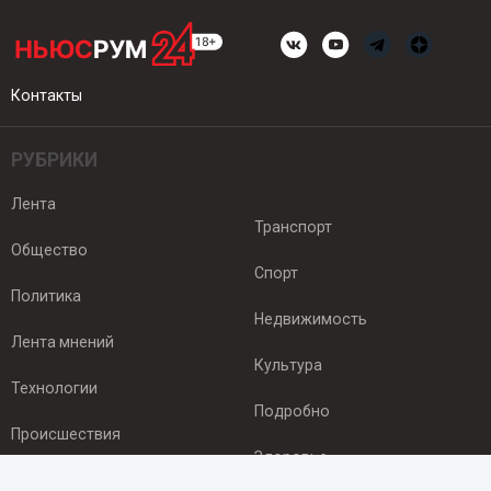
Контакты
РУБРИКИ
Лента
Транспорт
Общество
Спорт
Политика
Недвижимость
Лента мнений
Культура
Технологии
Подробно
Происшествия
Здоровье
Экономика