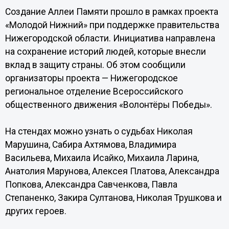
Создание Аллеи Памяти прошло в рамках проекта
«Молодой Нижний» при поддержке правительства
Нижегородской области. Инициатива направлена
на сохранение историй людей, которые внесли
вклад в защиту страны. Об этом сообщили
организаторы проекта — Нижегородское
региональное отделение Всероссийского
общественного движения «Волонтёры Победы».
На стендах можно узнать о судьбах Николая
Марушина, Сабира Ахтямова, Владимира
Васильева, Михаила Исайко, Михаила Ларина,
Анатолия Марунова, Алексея Платова, Александра
Попкова, Александра Савченкова, Павла
Степаненко, Закира Султанова, Николая Трушкова и
других героев.