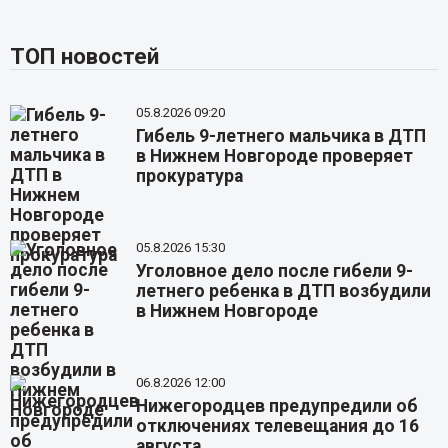
ТОП новостей
05.8.2026 09:20
Гибель 9-летнего мальчика в ДТП
в Нижнем Новгороде проверяет
прокуратура
05.8.2026 15:30
Уголовное дело после гибели 9-
летнего ребенка в ДТП возбудили
в Нижнем Новгороде
06.8.2026 12:00
Нижегородцев предупредили об
отключениях телевещания до 16
августа