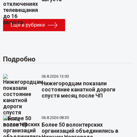
Еще в рубрике
Подробно
06.8.2026 13:00
Нижегородцам показали
состояние канатной дороги
спустя месяц после ЧП
06.8.2026 08:30
Более 50 волонтерских
организаций объединились в
Нижнем Новгороде