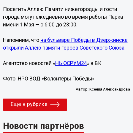
Посетить Аллею Памяти нижегородцы и гости
города могут ежедневно во время работы Парка
имени 1 Мая — с 6:00 до 23:00.
Напомним, что
на бульваре Победы в Дзержинске
открыли Аллею памяти героев Советского Союза
Агентство новостей «
НЬЮСРУМ24
» в ВК
Фото: НРО ВОД «Волонтёры Победы»
Автор:
Ксения Александрова
Еще в рубрике
Новости партнёров