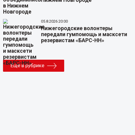
05.8.2026 20:00
Нижегородские волонтеры
передали гумпомощь и масксети
резервистам «БАРС-НН»
Еще в рубрике