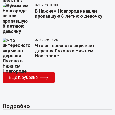
07.8.2026 08:30
В Нижнем Новгороде нашли
пропавшую 8-летнюю девочку
07.8.2026 18:25
Что интересного скрывает
деревня Ляхово в Нижнем
Новгороде
Еще в рубрике
Подробно