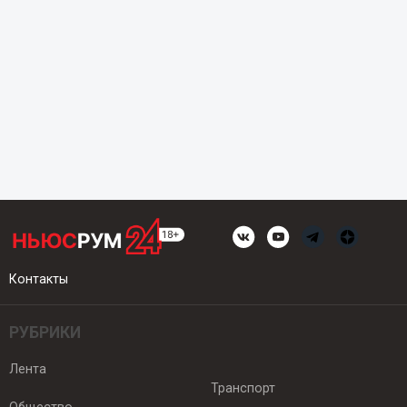
Контакты
РУБРИКИ
Лента
Транспорт