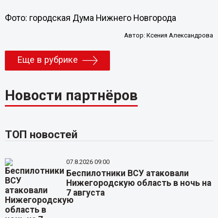
Фото: городская Дума Нижнего Новгорода
Автор:
Ксения Александрова
Еще в рубрике
Новости партнёров
ТОП новостей
07.8.2026 09:00
Беспилотники ВСУ атаковали
Нижегородскую область в ночь на
7 августа