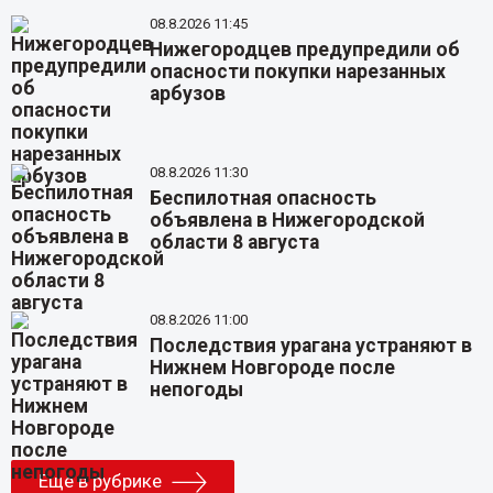
08.8.2026 11:45
Нижегородцев предупредили об
опасности покупки нарезанных
арбузов
08.8.2026 11:30
Беспилотная опасность
объявлена в Нижегородской
области 8 августа
08.8.2026 11:00
Последствия урагана устраняют в
Нижнем Новгороде после
непогоды
Еще в рубрике