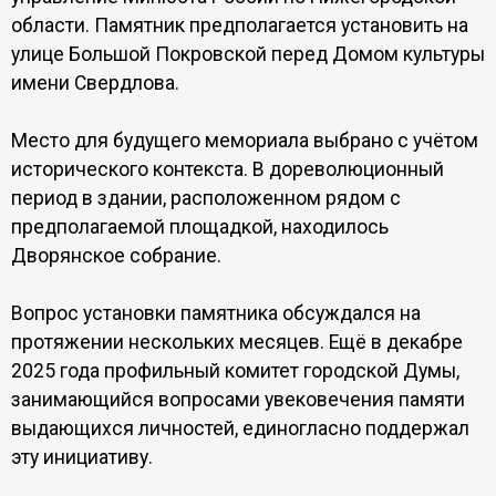
области. Памятник предполагается установить на
улице Большой Покровской перед Домом культуры
имени Свердлова.
Место для будущего мемориала выбрано с учётом
исторического контекста. В дореволюционный
период в здании, расположенном рядом с
предполагаемой площадкой, находилось
Дворянское собрание.
Вопрос установки памятника обсуждался на
протяжении нескольких месяцев. Ещё в декабре
2025 года профильный комитет городской Думы,
занимающийся вопросами увековечения памяти
выдающихся личностей, единогласно поддержал
эту инициативу.