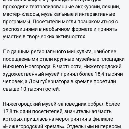
проходили театрализованные экскурсии, лекции,
мастер-классы, музыкальные и интерактивные
программы. Посетители могли познакомиться с
экспозициями в необычном формате и принять
участие в творческих активностях.
По данным регионального минкульта, наиболее
посещаемыми стали крупные музейные площадки
Нижнего Новгорода. В частности, Нижегородский
художественный музей принял более 18,4 тысячи
человек, а Дом губернатора в кремле посетили
свыше 10 тысяч гостей.
Нижегородский музей-заповедник собрал более
17,8 тысячи посетителей, значительная часть
которых пришлась на мероприятия в филиале
«Нижегородский кремль». Отдельным интересом