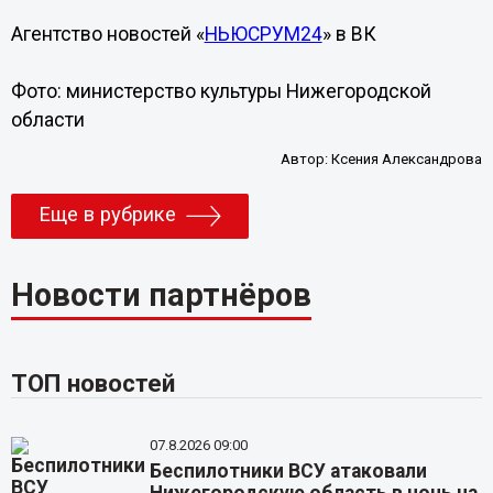
Агентство новостей «
НЬЮСРУМ24
» в ВК
Фото: министерство культуры Нижегородской
области
Автор:
Ксения Александрова
Еще в рубрике
Новости партнёров
ТОП новостей
07.8.2026 09:00
Беспилотники ВСУ атаковали