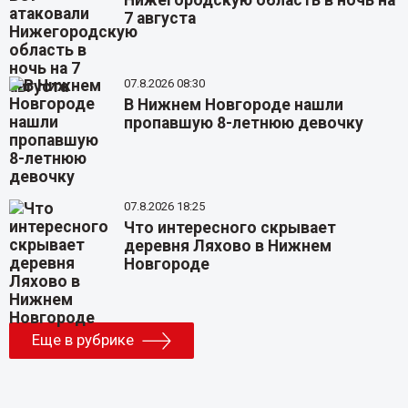
Нижегородскую область в ночь на
7 августа
07.8.2026 08:30
В Нижнем Новгороде нашли
пропавшую 8-летнюю девочку
07.8.2026 18:25
Что интересного скрывает
деревня Ляхово в Нижнем
Новгороде
Еще в рубрике