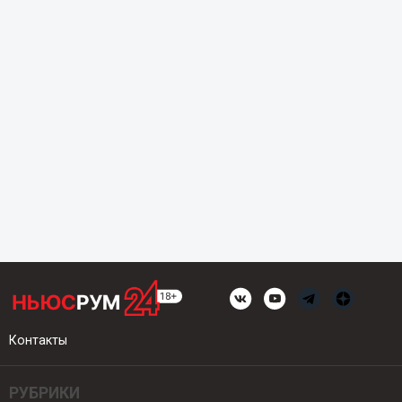
Контакты
РУБРИКИ