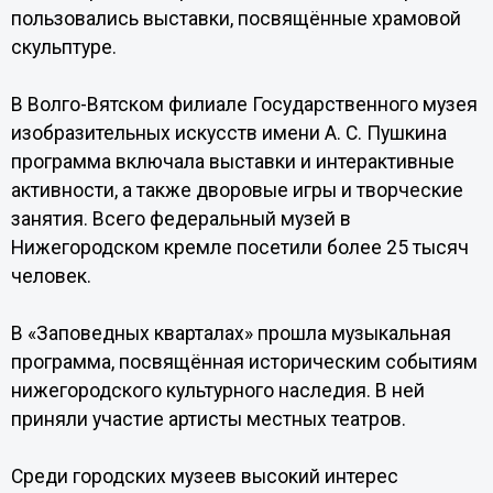
пользовались выставки, посвящённые храмовой
скульптуре.
В Волго-Вятском филиале Государственного музея
изобразительных искусств имени А. С. Пушкина
программа включала выставки и интерактивные
активности, а также дворовые игры и творческие
занятия. Всего федеральный музей в
Нижегородском кремле посетили более 25 тысяч
человек.
В «Заповедных кварталах» прошла музыкальная
программа, посвящённая историческим событиям
нижегородского культурного наследия. В ней
приняли участие артисты местных театров.
Среди городских музеев высокий интерес