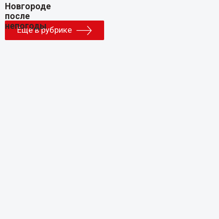
Еще в рубрике