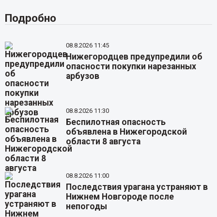
Подробно
08.8.2026 11:45
Нижегородцев предупредили об
опасности покупки нарезанных
арбузов
08.8.2026 11:30
Беспилотная опасность
объявлена в Нижегородской
области 8 августа
08.8.2026 11:00
Последствия урагана устраняют в
Нижнем Новгороде после
непогоды