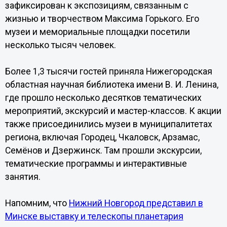
зафиксирован к экспозициям, связанным с
жизнью и творчеством Максима Горького. Его
музеи и мемориальные площадки посетили
несколько тысяч человек.
Более 1,3 тысячи гостей приняла Нижегородская
областная научная библиотека имени В. И. Ленина,
где прошло несколько десятков тематических
мероприятий, экскурсий и мастер-классов. К акции
также присоединились музеи в муниципалитетах
региона, включая Городец, Чкаловск, Арзамас,
Семёнов и Дзержинск. Там прошли экскурсии,
тематические программы и интерактивные
занятия.
Напомним, что
Нижний Новгород представил в
Минске выставку и телескопы планетария