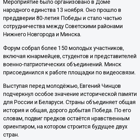
Мероприятие было организовано в Доме
народного единства 13 ноября. Оно прошло в
преддверии 80-летия Победы и стало частью
сотрудничества между Советскими районами
Нижнего Новгорода и Минска.
Форум собрал более 150 молодых участников,
включая юнармейцев, студентов и представителей
военно-патриотических объединений. Минск
присоединился к работе площадки по видеосвязи.
Выступая перед молодёжью, Евгений Чинцов
подчеркнул особое значение исторической памяти
для России и Беларуси. Страны объединяет общая
история и общая, дорого добытая Победа. По его
словам, подвиг предков остаётся нравственным
ориентиром, на котором строится будущее двух
стран.