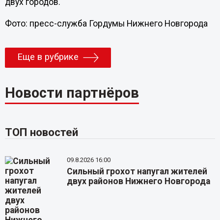
двух городов.
Фото: пресс-служба Гордумы Нижнего Новгорода
Еще в рубрике
Новости партнёров
ТОП новостей
09.8.2026 16:00
Сильный грохот напугал жителей
двух районов Нижнего Новгорода