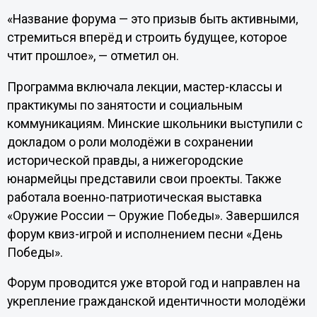
«Название форума — это призыв быть активными,
стремиться вперёд и строить будущее, которое
чтит прошлое», — отметил он.
Программа включала лекции, мастер-классы и
практикумы по занятости и социальным
коммуникациям. Минские школьники выступили с
докладом о роли молодёжи в сохранении
исторической правды, а нижегородские
юнармейцы представили свои проекты. Также
работала военно-патриотическая выставка
«Оружие России — Оружие Победы». Завершился
форум квиз-игрой и исполнением песни «День
Победы».
Форум проводится уже второй год и направлен на
укрепление гражданской идентичности молодёжи