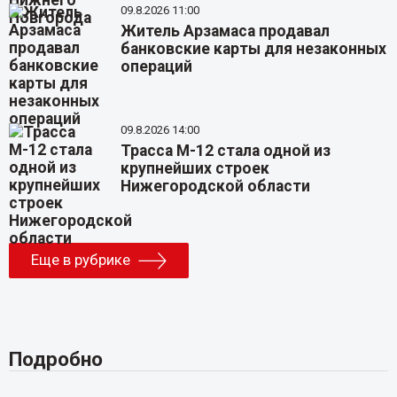
09.8.2026 11:00
Житель Арзамаса продавал
банковские карты для незаконных
операций
09.8.2026 14:00
Трасса М-12 стала одной из
крупнейших строек
Нижегородской области
Еще в рубрике
Подробно