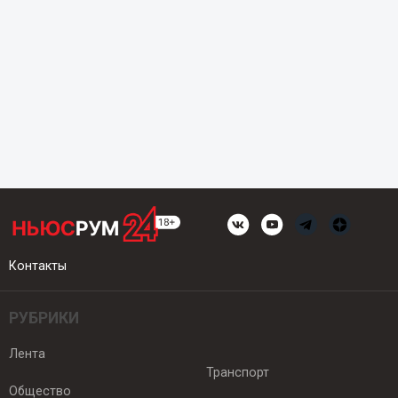
Контакты
РУБРИКИ
Лента
Транспорт
Общество