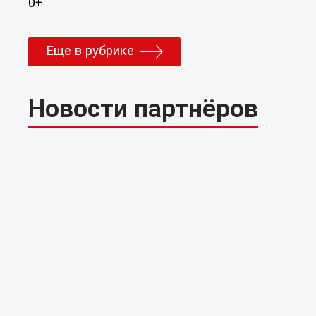
0+
Еще в рубрике
Новости партнёров