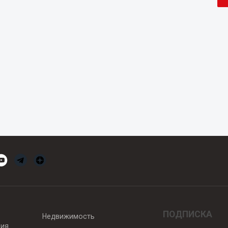
ПОДПИСКА
Недвижимость
вия