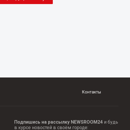
Контакты
Подпишись на рассылку NEWSROOM24
и будь
в курсе новостей в своём городе: