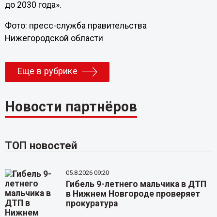
до 2030 года».
Фото: пресс-служба правительства
Нижегородской области
Еще в рубрике
Новости партнёров
ТОП новостей
05.8.2026 09:20
Гибель 9-летнего мальчика в ДТП
в Нижнем Новгороде проверяет
прокуратура