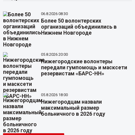
06.8.2026 08:30
Более 50 волонтерских
организаций объединились в
Нижнем Новгороде
05.8.2026 20:00
Нижегородские волонтеры
передали гумпомощь и масксети
резервистам «БАРС-НН»
05.8.2026 18:00
Нижегородцам назвали
максимальный размер
больничного в 2026 году