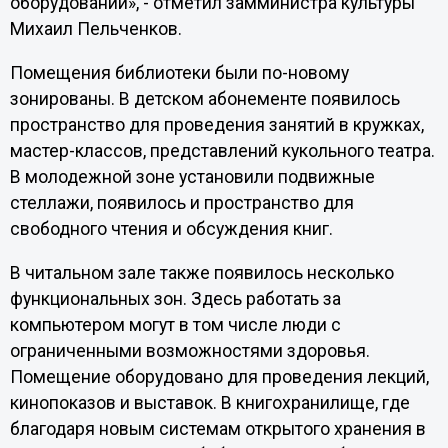
оборудовании», - отметил замминистра культуры
Михаил Пельченков.
Помещения библиотеки были по-новому
зонированы. В детском абонементе появилось
пространство для проведения занятий в кружках,
мастер-классов, представлений кукольного театра.
В молодежной зоне установили подвижные
стеллажи, появилось и пространство для
свободного чтения и обсуждения книг.
В читальном зале также появилось несколько
функциональных зон. Здесь работать за
компьютером могут в том числе люди с
ограниченными возможностями здоровья.
Помещение оборудовано для проведения лекций,
кинопоказов и выставок. В книгохранилище, где
благодаря новым системам открытого хранения в