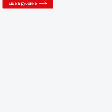
Еще в рубрике