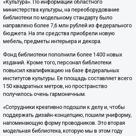
«Культура». По информации областного
министерства культуры, на переоборудование
библиотеки по модельному стандарту было
направлено более 7,6 млн рублей из федерального
бюджета. На эти средства приобрели новую
мебель, предметы интерьера и декора.
Фонд библиотеки пополнили более 1400 новых
изданий. Кроме того, персонал библиотеки
повысил квалификацию на базе федеральных
институтов культуры. Ее площадь составляет всего
150 квадратных метров, но пространство
получилось очень гармоничным.
«Сотрудники креативно подошли к делу и, чтобы
поддержать дизайн-концепцию, пошили униформу,
напоминающую форму проводников. Это вторая
модельная библиотека, которую мы в этом году