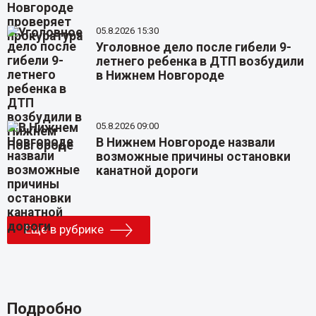
05.8.2026 15:30
Уголовное дело после гибели 9-
летнего ребенка в ДТП возбудили
в Нижнем Новгороде
05.8.2026 09:00
В Нижнем Новгороде назвали
возможные причины остановки
канатной дороги
Еще в рубрике
Подробно