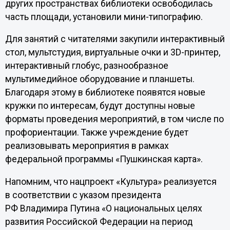
других пространствах библиотеки освободилась
часть площади, установили мини-типографию.
Для занятий с читателями закупили интерактивный
стол, мультстудия, виртуальные очки и 3D-принтер,
интерактивный глобус, разнообразное
мультимедийное оборудование и планшеты.
Благодаря этому в библиотеке появятся новые
кружки по интересам, будут доступны новые
форматы проведения мероприятий, в том числе по
профориентации. Также учреждение будет
реализовывать мероприятия в рамках
федеральной программы «Пушкинская карта».
Напомним, что нацпроект «Культура» реализуется
в соответствии с указом президента
РФ Владимира Путина «О национальных целях
развития Российской Федерации на период