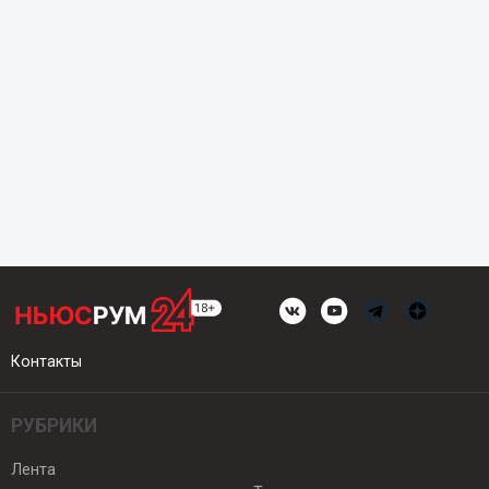
Контакты
РУБРИКИ
Лента