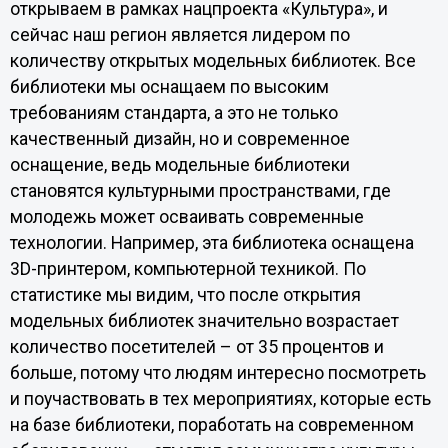
открываем в рамках нацпроекта «Культура», и
сейчас наш регион является лидером по
количеству открытых модельных библиотек. Все
библиотеки мы оснащаем по высоким
требованиям стандарта, а это не только
качественный дизайн, но и современное
оснащение, ведь модельные библиотеки
становятся культурными пространствами, где
молодежь может осваивать современные
технологии. Например, эта библиотека оснащена
3D-принтером, компьютерной техникой. По
статистике мы видим, что после открытия
модельных библиотек значительно возрастает
количество посетителей – от 35 процентов и
больше, потому что людям интересно посмотреть
и поучаствовать в тех мероприятиях, которые есть
на базе библиотеки, поработать на современном