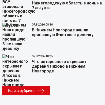
Нижегородскую область в ночь на
7 августа
07.8.2026 08:30
В Нижнем Новгороде нашли
пропавшую 8-летнюю девочку
07.8.2026 18:25
Что интересного скрывает
деревня Ляхово в Нижнем
Новгороде
Еще в рубрике