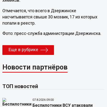
химиков.
Отмечается, что всего в Дзержинске
насчитывается свыше 30 мозаик, 17 из которых
попали в реестр.
Фото: пресс-служба администрации Дзержинска.
Еще в рубрике
Новости партнёров
ТОП новостей
07.8.2026 09:00
Беспилотники ВСУ атаковали