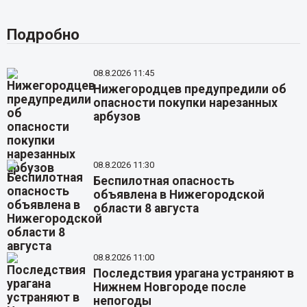
Подробно
08.8.2026 11:45
Нижегородцев предупредили об
опасности покупки нарезанных
арбузов
08.8.2026 11:30
Беспилотная опасность
объявлена в Нижегородской
области 8 августа
08.8.2026 11:00
Последствия урагана устраняют в
Нижнем Новгороде после
непогоды