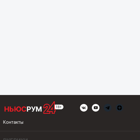
Контакты