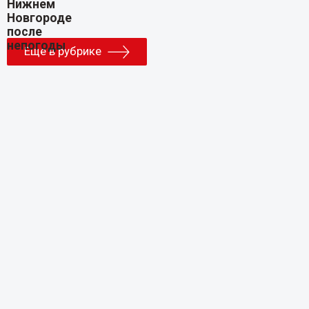
Еще в рубрике