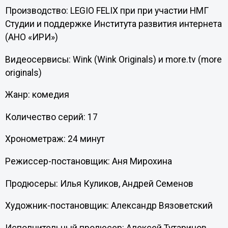
Производство: LEGIO FELIX при при участии НМГ
Студии и поддержке Института развития интернета
(АНО «‎ИРИ»‎)
Видеосервисы: Wink (Wink Originals) и more.tv (more
originals)
Жанр: комедия
Количество серий: 17
Хронометраж: 24 минут
Режиссер-постановщик: Аня Мирохина
Продюсеры: Илья Куликов, Андрей Семенов
Художник-постановщик: Александр Вязоветский
Исполнительный продюсер: Алексей Тутаринов