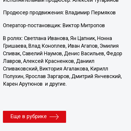
Продюсер продвижения: Владимир Пермяков
Оператор-постановщик: Виктор Митропов
В ролях: Светлана Иванова, Ян Цапник, Нонна
Гришаева, Влад Коноплев, Иван Агапов, Эмилия
Спивак, Савелий Наумов, Денис Васильев, Федор
Лавров, Алексей Красненков, Даниил
Спиваковский, Виктория Агалакова, Кирилл
Полухин, Ярослав Заргаров, Дмитрий Янчевский,
Карен Арутюнов и другие.
Еще в рубрике