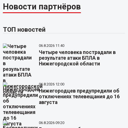
Новости партнёров
ТОП новостей
06.8.2026 11:40
Четыре человека пострадали в
результате атаки БПЛА в
Нижегородской области
06.8.2026 12:00
Нижегородцев предупредили об
отключениях телевещания до 16
августа
06.8.2026 09:20