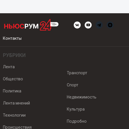
Контакты
РУБРИКИ
Лента
Транспорт
Общество
Спорт
Политика
Недвижимость
Лента мнений
Культура
Технологии
Подробно
Происшествия