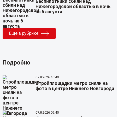
Беспилотники сбили над
Нижегородской областью в ночь
на 6 августа
Еще в рубрике
Подробно
07.8.2026 10:40
Стройплощадки метро сняли на
фото в центре Нижнего Новгорода
07.8.2026 09:40