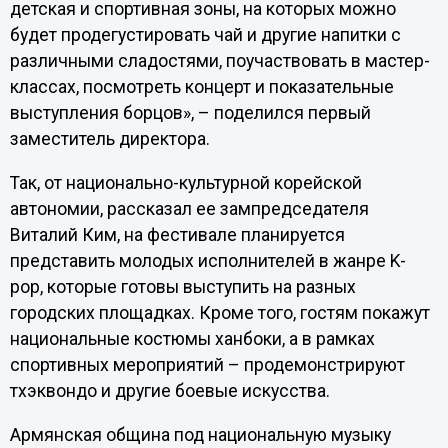
детская и спортивная зоны, на которых можно
будет продегустировать чай и другие напитки с
различными сладостями, поучаствовать в мастер-
классах, посмотреть концерт и показательные
выступления борцов», – поделился первый
заместитель директора.
Так, от национально-культурной корейской
автономии, рассказал ее зампредседателя
Виталий Ким, на фестивале планируется
представить молодых исполнителей в жанре K-
pop, которые готовы выступить на разных
городских площадках. Кроме того, гостям покажут
национальные костюмы ханбоки, а в рамках
спортивных мероприятий – продемонстрируют
тхэквондо и другие боевые искусства.
Армянская община под национальную музыку