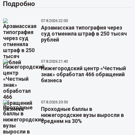
Подробно
07.8.2026 22:00
Арзамасская типография через
суд отменила штраф в 250 тысяч
рублей
07.8.2026 21:40
Нижегородский центр «Честный
знак» обработал 466 обращений
бизнеса
07.8.2026 20:50
Проходные баллы в
нижегородские вузы выросли в
среднем на 30%