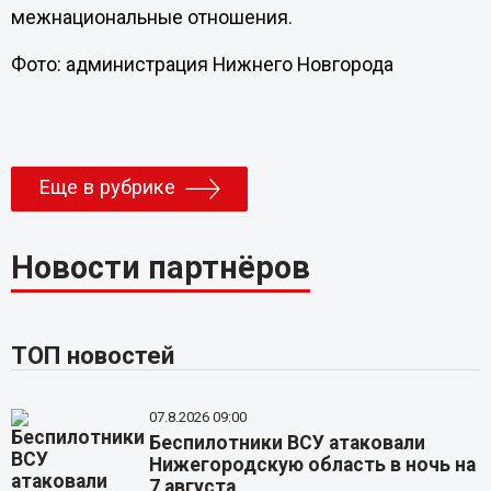
межнациональные отношения.
Фото: администрация Нижнего Новгорода
Еще в рубрике
Новости партнёров
ТОП новостей
07.8.2026 09:00
Беспилотники ВСУ атаковали
Нижегородскую область в ночь на
7 августа