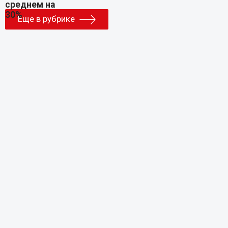
Еще в рубрике