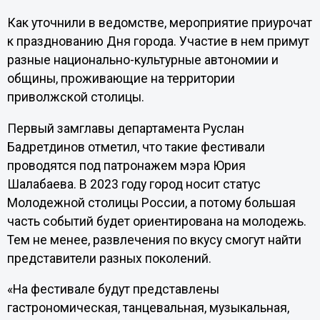
Как уточнили в ведомстве, мероприятие приурочат
к празднованию Дня города. Участие в нем примут
разные национально-культурные автономии и
общины, проживающие на территории
приволжской столицы.
Первый замглавы департамента Руслан
Бадретдинов отметил, что такие фестивали
проводятся под патронажем мэра Юрия
Шалабаева. В 2023 году город носит статус
Молодежной столицы России, а потому большая
часть событий будет ориентирована на молодежь.
Тем не менее, развлечения по вкусу смогут найти
представители разных поколений.
«На фестивале будут представлены
гастрономическая, танцевальная, музыкальная,