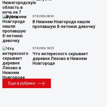
07.8.2026 08:30
В Нижнем Новгороде нашли
пропавшую 8-летнюю девочку
07.8.2026 18:25
Что интересного скрывает
деревня Ляхово в Нижнем
Новгороде
Еще в рубрике