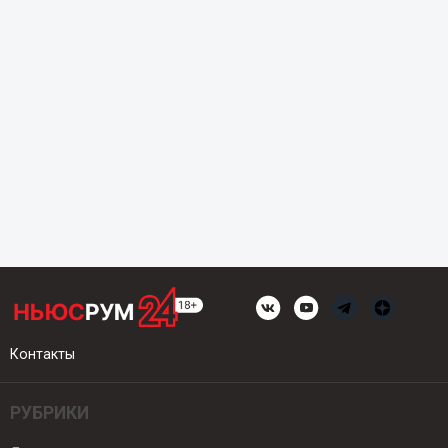
Контакты
РУБРИКИ