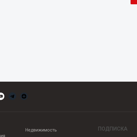
ПОДПИСКА
Недвижимость
вия