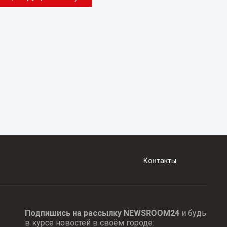
Контакты
Подпишись на рассылку NEWSROOM24
и будь
в курсе новостей в своём городе: