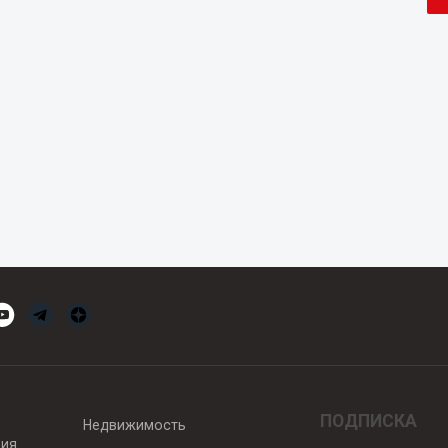
ПОДПИСКА
Недвижимость
вия