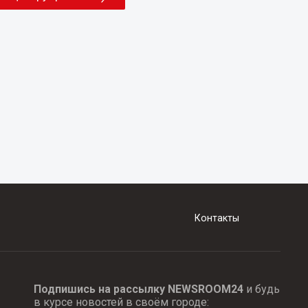
Контакты
Подпишись на рассылку NEWSROOM24
и будь
в курсе новостей в своём городе: