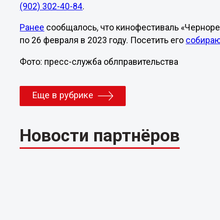
(902) 302-40-84
.
Ранее
сообщалось, что кинофестиваль «Чернореч
по 26 февраля в 2023 году. Посетить его
собира
Фото: пресс-служба облправительства
Еще в рубрике
Новости партнёров