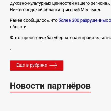
духовно-культурных ценностей нашего региона»,
Нижегородской области Григорий Меламед.
Ранее сообщалось, что
более 300 разрушенных 
области.
Фото: пресс-служба губернатора и правительст
.
Еще в рубрике
Новости партнёров