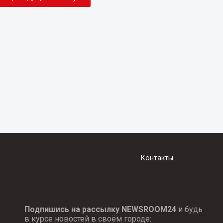
Контакты
Подпишись на рассылку NEWSROOM24
и будь
в курсе новостей в своём городе: