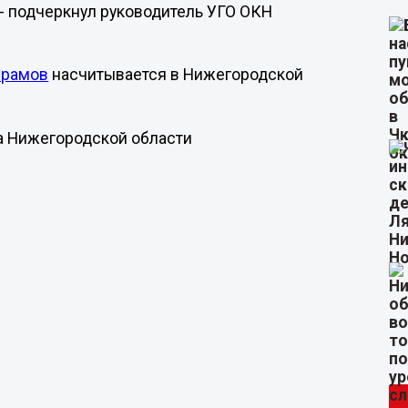
 - подчеркнул руководитель УГО ОКН
храмов
насчитывается в Нижегородской
ва Нижегородской области