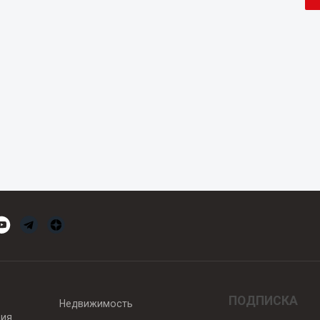
ПОДПИСКА
Недвижимость
вия