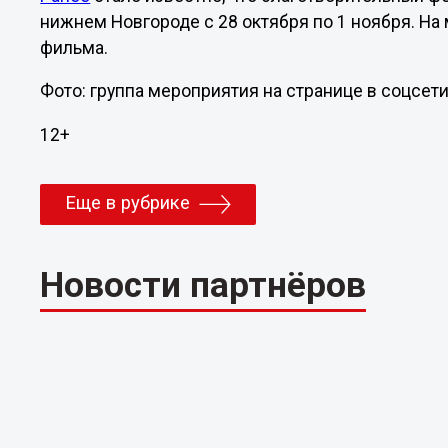
нижнем Новгороде с 28 октября по 1 ноября. На
фильма.
Фото: группа мероприятия на странице в соцсет
12+
Еще в рубрике
Новости партнёров