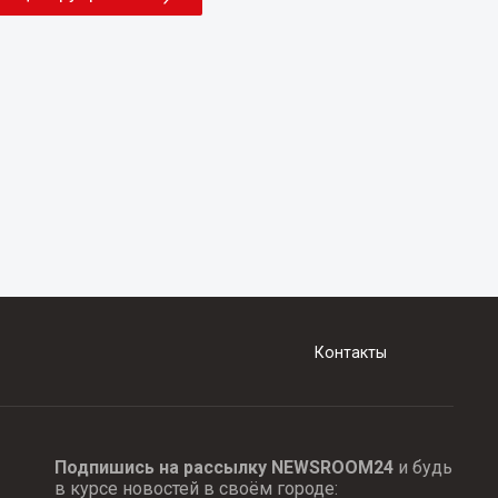
Контакты
Подпишись на рассылку NEWSROOM24
и будь
в курсе новостей в своём городе: