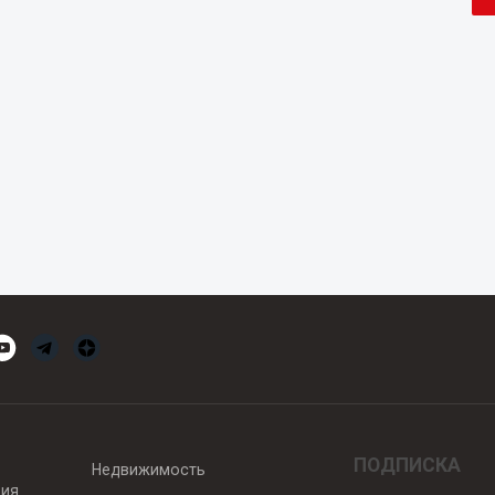
ПОДПИСКА
Недвижимость
вия