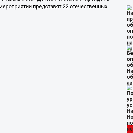
 мероприятии представят 22 отечественных
и