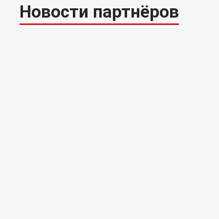
Новости партнёров