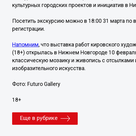
культурных городских проектов и инициатив в Н
Посетить экскурсию можно в 18:00 31 марта по 
регистрации.
Напомним
, что выставка работ кировского худ
(18+) открылась в Нижнем Новгороде 10 февраля
классическую мозаику и живопись с отсылками 
изобразительного искусства.
Фото: Futuro Gallery
18+
Еще в рубрике