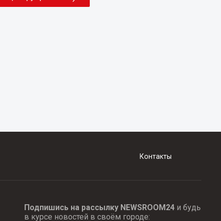
Контакты
Подпишись на рассылку NEWSROOM24
и будь
в курсе новостей в своём городе: