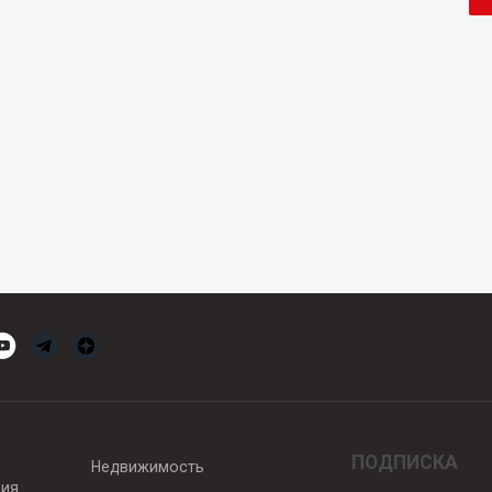
ПОДПИСКА
Недвижимость
вия