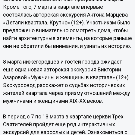
Кроме того, 7 марта в квартале впервые
состоялась авторская экскурсия Антона Марцева
«Детали квартала. Крупно» (12+). Участникам было
предложено внимательно осмотреть дома, чтобы
найти архитектурные элементы, на которые раньше
они не обратили бы внимания, и узнать их историю.
8 марта нижегородцев и гостей города ожидает
еще одна новая авторская экскурсия Виктории
Азаровой «Мужчины и женщины в квартале» (12+).
Экскурсовод расскажет о судьбах исторических
жителей квартала через призму отношений между
мужчинами и женщинами XIX-XX веков.
В период с 7 по 13 марта в квартале церкви Трех
Святителей пройдет еще ряд интерактивных
экскурсий для взрослых и детей. Ознакомиться с