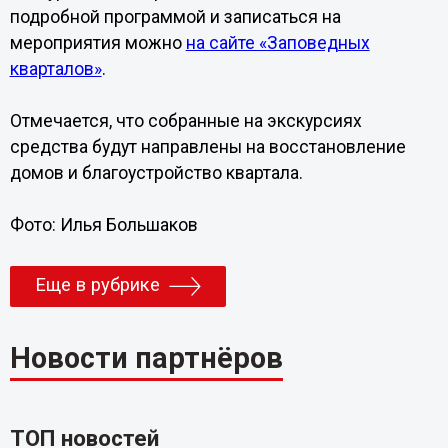
подробной программой и записаться на
мероприятия можно
на сайте «Заповедных
кварталов»
.
Отмечается, что собранные на экскурсиях
средства будут направлены на восстановление
домов и благоустройство квартала.
Фото: Илья Большаков
Еще в рубрике
Новости партнёров
ТОП новостей