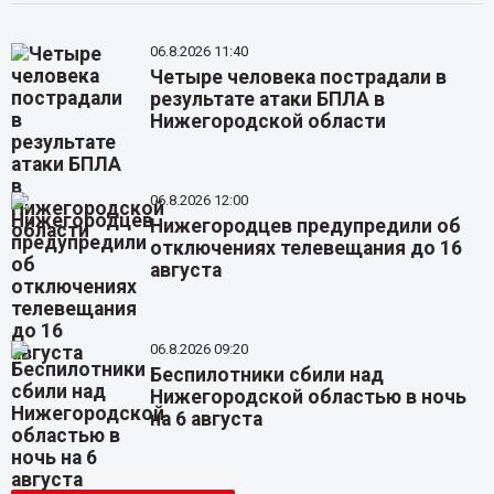
06.8.2026 11:40
Четыре человека пострадали в
результате атаки БПЛА в
Нижегородской области
06.8.2026 12:00
Нижегородцев предупредили об
отключениях телевещания до 16
августа
06.8.2026 09:20
Беспилотники сбили над
Нижегородской областью в ночь
на 6 августа