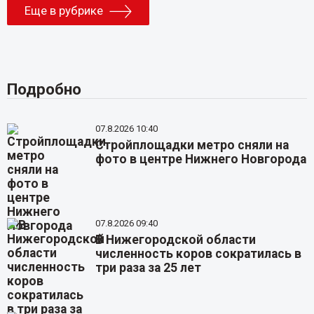
Еще в рубрике
Подробно
07.8.2026 10:40
Стройплощадки метро сняли на
фото в центре Нижнего Новгорода
07.8.2026 09:40
В Нижегородской области
численность коров сократилась в
три раза за 25 лет