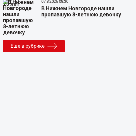
07.8.2026 08:30
В Нижнем Новгороде нашли
пропавшую 8-летнюю девочку
Еще в рубрике