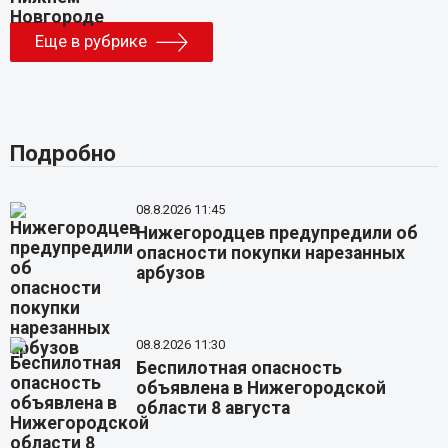
Еще в рубрике
Подробно
08.8.2026 11:45
Нижегородцев предупредили об
опасности покупки нарезанных
арбузов
08.8.2026 11:30
Беспилотная опасность
объявлена в Нижегородской
области 8 августа