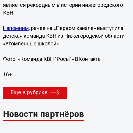
является рекордным в истории нижегородского
КВН.
Напомним
, ранее на «Первом канале» выступила
детская команда КВН из Нижегородской области
«Утомленные школой».
Фото: «Команда КВН "Росы"» ВКонтакте
16+
Еще в рубрике
Новости партнёров