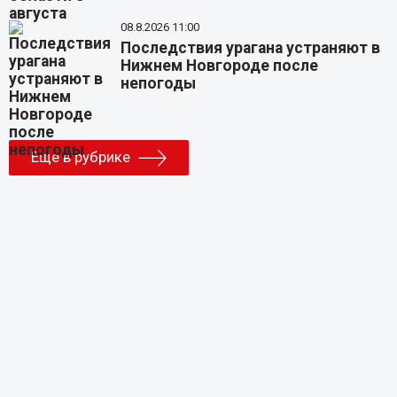
08.8.2026 11:00
Последствия урагана устраняют в
Нижнем Новгороде после
непогоды
Еще в рубрике