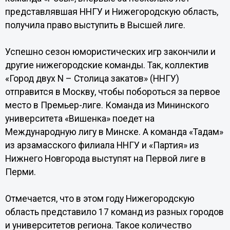
представлявшая ННГУ и Нижегородскую область,
получила право выступить в Высшей лиге.
Успешно сезон юмористических игр закончили и
другие нижегородские команды. Так, коллектив
«Город двух N – Столица закатов» (ННГУ)
отправится в Москву, чтобы побороться за первое
место в Премьер-лиге. Команда из Мининского
университета «Вишенка» поедет на
Международную лигу в Минске. А команда «Тадам»
из арзамасского филиала ННГУ и «Партия» из
Нижнего Новгорода выступят на Первой лиге в
Перми.
Отмечается, что в этом году Нижегородскую
область представило 17 команд из разных городов
и университетов региона. Такое количество