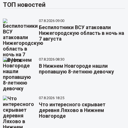
ТОП новостей
07.8.2026 09:00
Беспилотники ВСУ атаковали
Нижегородскую область в ночь на
7 августа
07.8.2026 08:30
В Нижнем Новгороде нашли
пропавшую 8-летнюю девочку
07.8.2026 18:25
Что интересного скрывает
деревня Ляхово в Нижнем
Новгороде