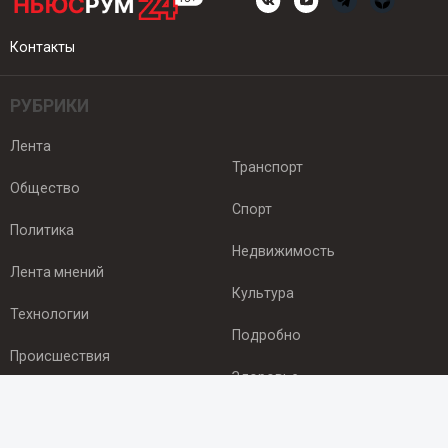
Контакты
РУБРИКИ
Лента
Транспорт
Общество
Спорт
Политика
Недвижимость
Лента мнений
Культура
Технологии
Подробно
Происшествия
Здоровье
Экономика
ПОДПИСКА