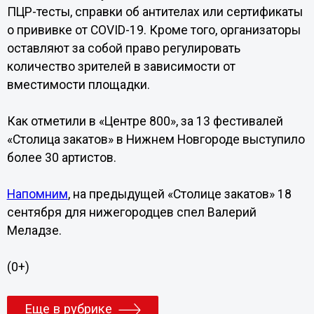
ПЦР-тесты, справки об антителах или сертификаты
о прививке от COVID-19. Кроме того, организаторы
оставляют за собой право регулировать
количество зрителей в зависимости от
вместимости площадки.
Как отметили в «Центре 800», за 13 фестивалей
«Столица закатов» в Нижнем Новгороде выступило
более 30 артистов.
Напомним
, на предыдущей «Столице закатов» 18
сентября для нижегородцев спел Валерий
Меладзе.
(0+)
Еще в рубрике