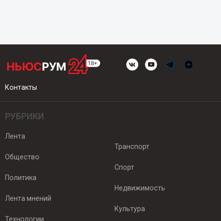
Контакты
РУБРИКИ
Лента
Транспорт
Общество
Спорт
Политика
Недвижимость
Лента мнений
Культура
Технологии