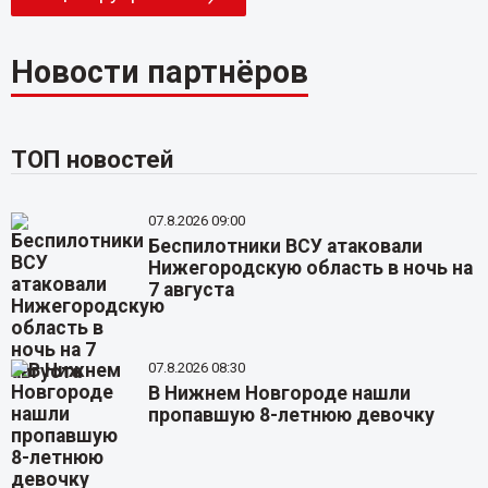
Новости партнёров
ТОП новостей
07.8.2026 09:00
Беспилотники ВСУ атаковали
Нижегородскую область в ночь на
7 августа
07.8.2026 08:30
В Нижнем Новгороде нашли
пропавшую 8-летнюю девочку