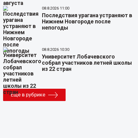
08.8.2026 11:00
Последствия урагана устраняют в
Нижнем Новгороде после
непогоды
08.8.2026 10:30
Университет Лобачевского
собрал участников летней школы
из 22 стран
Еще в рубрике