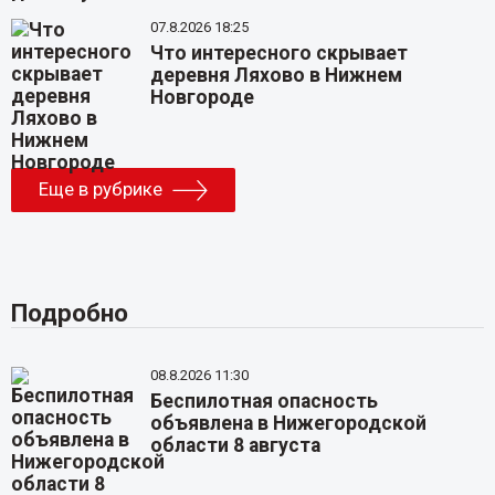
07.8.2026 18:25
Что интересного скрывает
деревня Ляхово в Нижнем
Новгороде
Еще в рубрике
Подробно
08.8.2026 11:30
Беспилотная опасность
объявлена в Нижегородской
области 8 августа