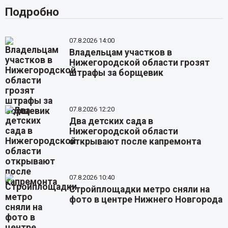
Подробно
07.8.2026 14:00
Владельцам участков в
Нижегородской области грозят
штрафы за борщевик
07.8.2026 12:20
Два детских сада в
Нижегородской области
открывают после капремонта
07.8.2026 10:40
Стройплощадки метро сняли на
фото в центре Нижнего Новгорода