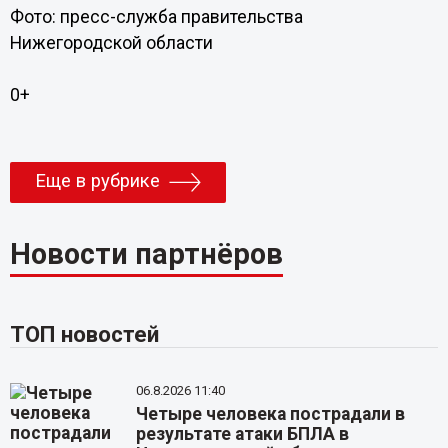
Фото: пресс-служба правительства
Нижегородской области
0+
Еще в рубрике
Новости партнёров
ТОП новостей
06.8.2026 11:40
Четыре человека пострадали в
результате атаки БПЛА в