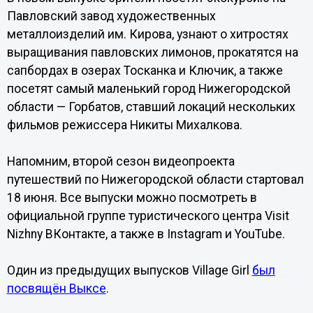
Павловский завод художественных
металлоизделий им. Кирова, узнают о хитростях
выращивания павловских лимонов, прокатятся на
сапбордах в озерах Тосканка и Ключик, а также
посетят самый маленький город Нижегородской
области — Горбатов, ставший локаций нескольких
фильмов режиссера Никиты Михалкова.
Напомним, второй сезон видеопроекта
путешествий по Нижегородской области стартовал
18 июня. Все выпуски можно посмотреть в
официальной группе туристического центра Visit
Nizhny ВКонтакте, а также в Instagram и YouTube.
Один из предыдущих выпусков Village Girl
был
посвящён Выксе
.