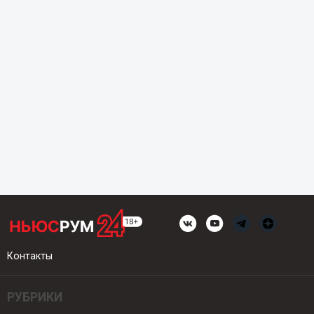
Контакты
РУБРИКИ