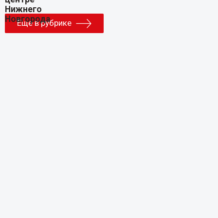
Еще в рубрике