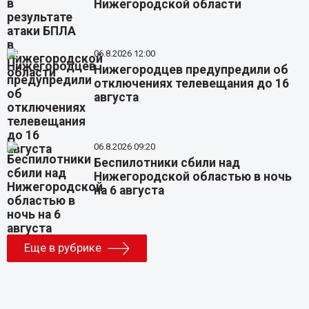
Нижегородской области
06.8.2026 12:00
Нижегородцев предупредили об
отключениях телевещания до 16
августа
06.8.2026 09:20
Беспилотники сбили над
Нижегородской областью в ночь
на 6 августа
Еще в рубрике