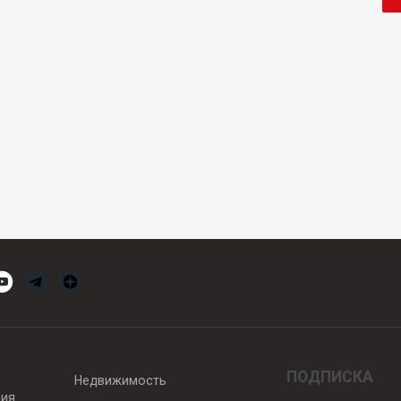
ПОДПИСКА
Недвижимость
вия