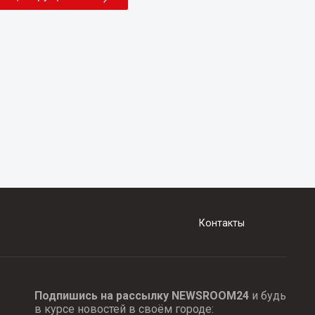
Контакты
Подпишись на рассылку NEWSROOM24
и будь
в курсе новостей в своём городе: