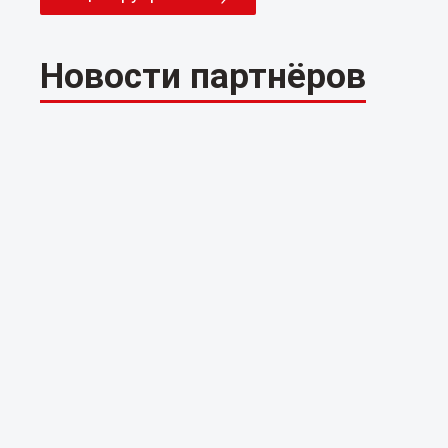
Новости партнёров